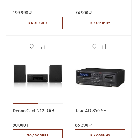
199 990 ₽
74 900 ₽
В КОРЗИНУ
В КОРЗИНУ
Denon Ceol N12 DAB
Teac AD-850-SE
90 000 ₽
85 390 ₽
ПОДРОБНЕЕ
В КОРЗИНУ