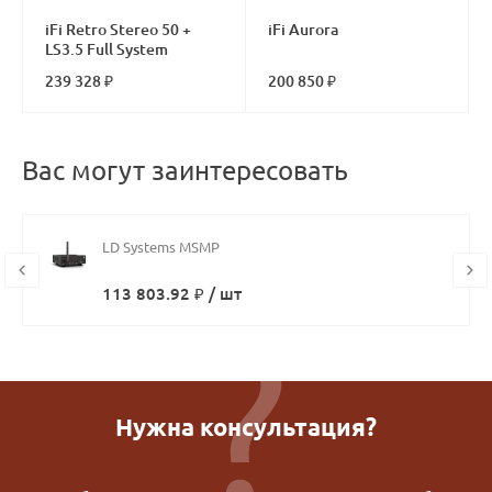
iFi Retro Stereo 50 +
iFi Aurora
LS3.5 Full System
239 328 ₽
200 850 ₽
Вас могут заинтересовать
LD Systems MSMP
113 803.92 ₽ / шт
Нужна консультация?