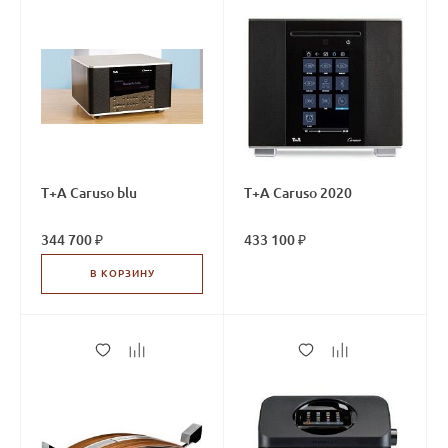
T+A Caruso blu
T+A Caruso 2020
344 700 ₽
433 100 ₽
В КОРЗИНУ