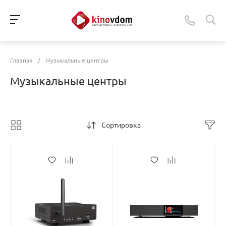
Главная
/
Музыкальные центры
Музыкальные центры
Сортировка