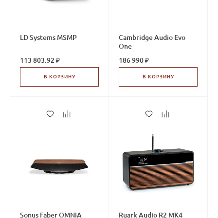
LD Systems MSMP
Cambridge Audio Evo
One
113 803.92 ₽
186 990 ₽
В КОРЗИНУ
В КОРЗИНУ
Sonus Faber OMNIA
Ruark Audio R2 MK4