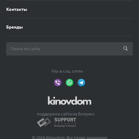
Контакты
Бренды
Мы в соц. сетях
поддержка сайта на Битрикс
© 2026 Kinovdom, Все права защищены