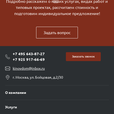
Подробно расскажем о наших услугах, видах работ и
типовых проектах, рассчитаем стоимость и
подготовим индивидуальное предложение!
Задать вопрос
+7 495 643-87-27
Заказать звонок
+7 925 917-66-69
kinovdom@inbox.ru
г. Москва, ул. Бойцовая, д.2/30
О компании
Услуги