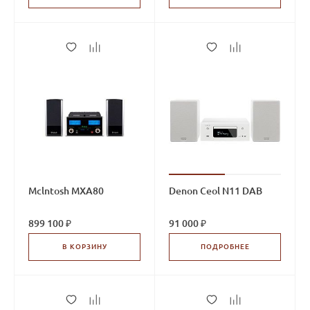
Mclntosh MXA80
Denon Ceol N11 DAB
899 100 ₽
91 000 ₽
В КОРЗИНУ
ПОДРОБНЕЕ