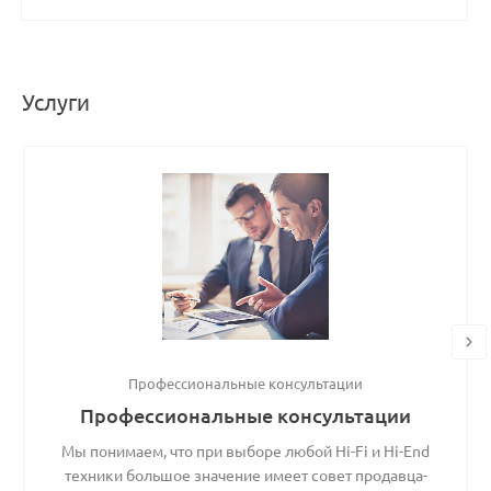
Услуги
Профессиональные консультации
Профессиональные консультации
Мы понимаем, что при выборе любой Hi-Fi и Hi-End
техники большое значение имеет совет продавца-