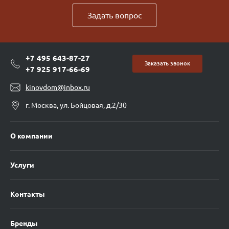
Задать вопрос
+7 495 643-87-27
Заказать звонок
+7 925 917-66-69
kinovdom@inbox.ru
г. Москва, ул. Бойцовая, д.2/30
О компании
Услуги
Контакты
Бренды