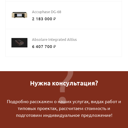
Accuphase DG-68
2 183 000 ₽
Absolare Integrated Altius
6 407 700 ₽
Нужна консультация?
Подробно расскажем о наших услугах, видах работ и
типовых проектах, рассчитаем стоимость и
подготовим индивидуальное предложение!