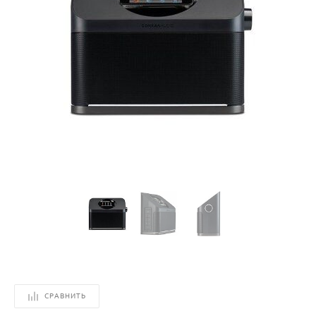
СРАВНИТЬ