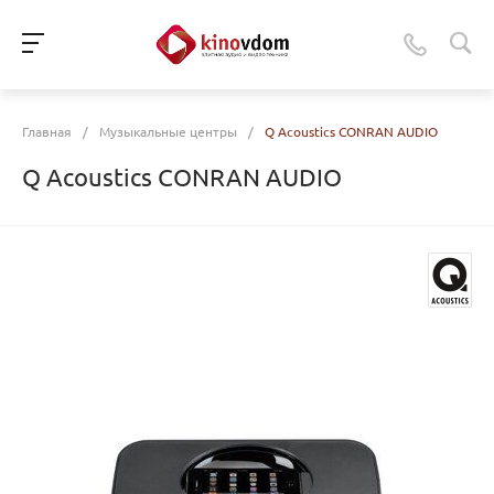
Главная
/
Музыкальные центры
/
Q Acoustics CONRAN AUDIO
Q Acoustics CONRAN AUDIO