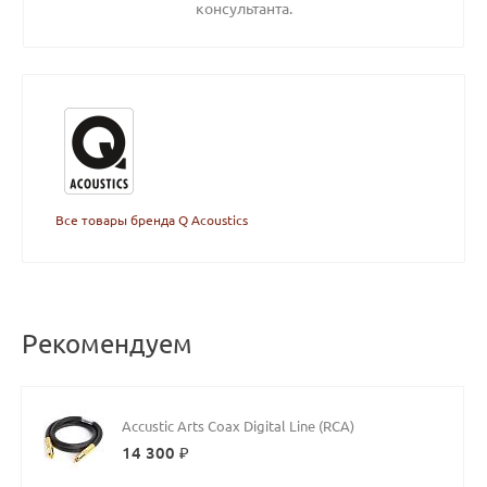
консультанта.
Все товары бренда Q Acoustics
Рекомендуем
Accustic Arts Coax Digital Line (RCA)
14 300 ₽