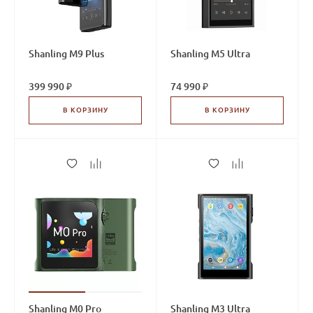
Shanling M9 Plus
Shanling M5 Ultra
399 990 ₽
74 990 ₽
В КОРЗИНУ
В КОРЗИНУ
Shanling M0 Pro
Shanling M3 Ultra