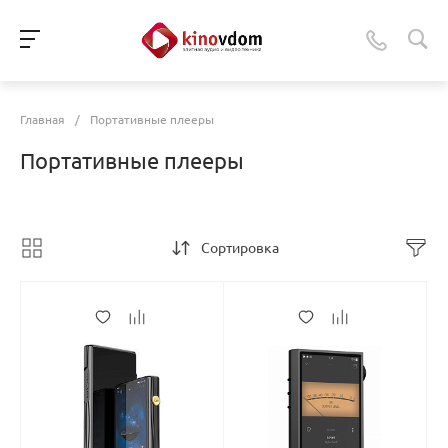
Главная
/
Портативные плееры
Портативные плееры
Сортировка