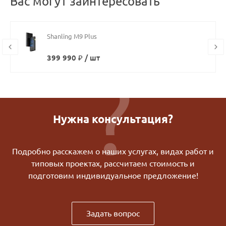
Вас могут заинтересовать
Shanling M9 Plus
399 990 ₽ / шт
Нужна консультация?
Подробно расскажем о наших услугах, видах работ и
типовых проектах, рассчитаем стоимость и
подготовим индивидуальное предложение!
Задать вопрос