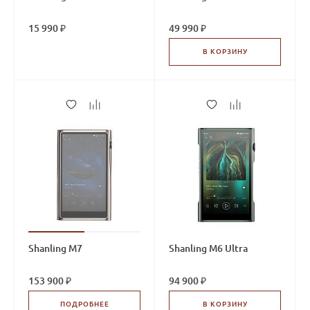
15 990 ₽
49 990 ₽
В КОРЗИНУ
Shanling M7
Shanling M6 Ultra
153 900 ₽
94 900 ₽
ПОДРОБНЕЕ
В КОРЗИНУ