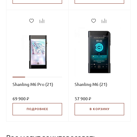
Shanling M6 Pro (21)
Shanling M6 (21)
69 900 ₽
57 900 ₽
ПОДРОБНЕЕ
В КОРЗИНУ