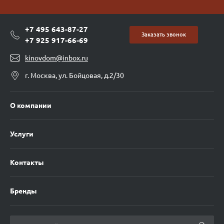
+7 495 643-87-27
Заказать звонок
+7 925 917-66-69
kinovdom@inbox.ru
г. Москва, ул. Бойцовая, д.2/30
О компании
Услуги
Контакты
Бренды