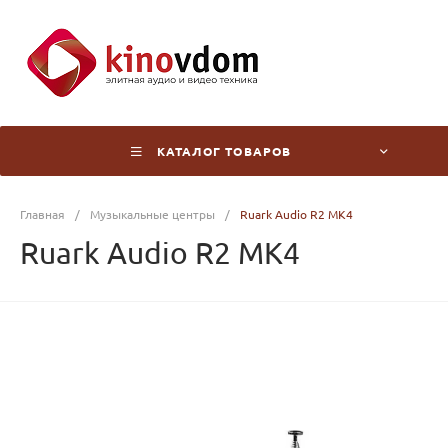
КАТАЛОГ ТОВАРОВ
Главная
/
Музыкальные центры
/
Ruark Audio R2 MK4
Ruark Audio R2 MK4