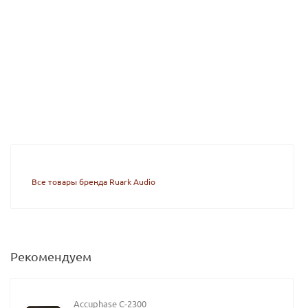
Все товары бренда Ruark Audio
Рекомендуем
Accuphase C-2300