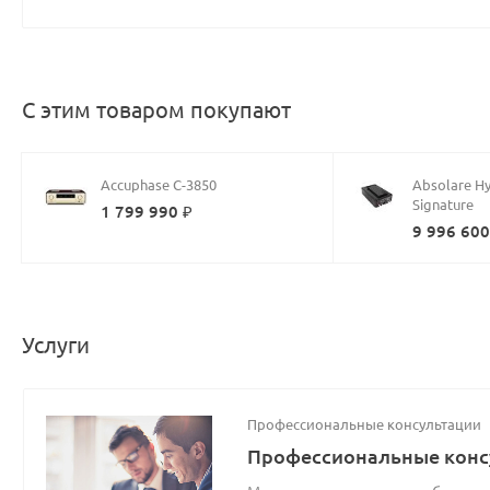
С этим товаром покупают
Accuphase C-3850
Absolare H
Signature
1 799 990 ₽
9 996 600
Услуги
Профессиональные консультации
Профессиональные конс