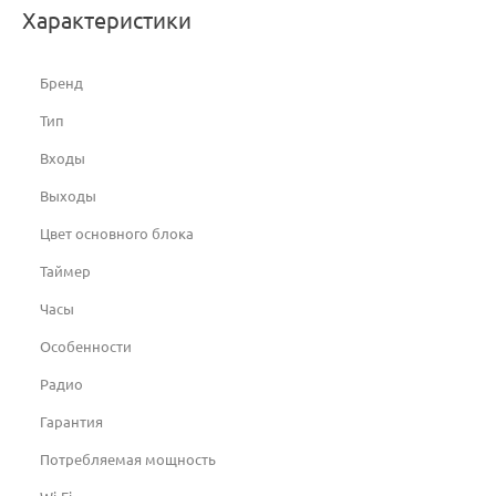
Характеристики
Бренд
Тип
Входы
Выходы
Цвет основного блока
Таймер
Часы
Особенности
Радио
Гарантия
Потребляемая мощность