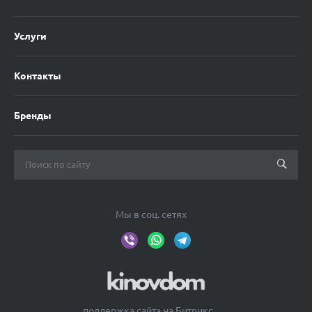
Услуги
Контакты
Бренды
Мы в соц. сетях
поддержка сайта на Битрикс