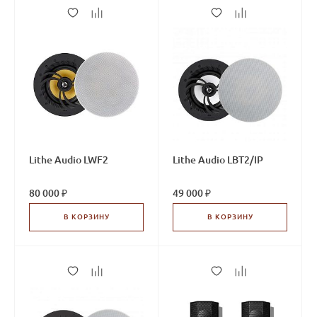
Lithe Audio LWF2
Lithe Audio LBT2/IP
80 000 ₽
49 000 ₽
В КОРЗИНУ
В КОРЗИНУ