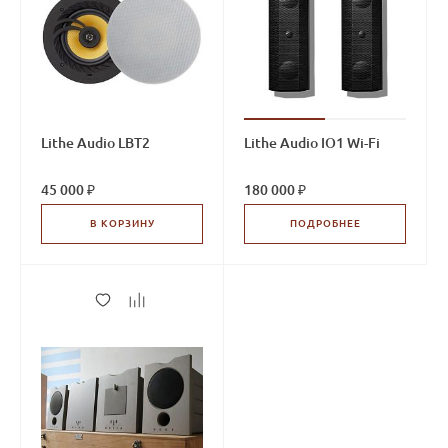
Lithe Audio LBT2
Lithe Audio IO1 Wi-Fi
45 000 ₽
180 000 ₽
В КОРЗИНУ
ПОДРОБНЕЕ