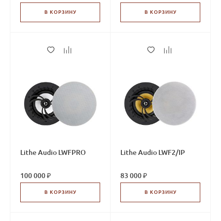
В КОРЗИНУ
В КОРЗИНУ
Lithe Audio LWFPRO
Lithe Audio LWF2/IP
100 000 ₽
83 000 ₽
В КОРЗИНУ
В КОРЗИНУ