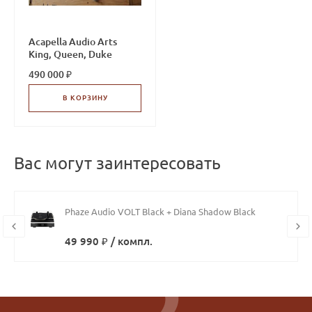
Acapella Audio Arts
King, Queen, Duke
490 000 ₽
В КОРЗИНУ
Вас могут заинтересовать
Phaze Audio VOLT Black + Diana Shadow Black
49 990 ₽ / компл.