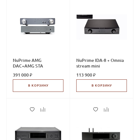
NuPrime AMG
NuPrime IDA-8 + Omnia
DAC+AMG STA
stream mini
391 000 ₽
113 900 ₽
В КОРЗИНУ
В КОРЗИНУ