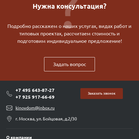
Нужна консультация?
Подробно расскажем о наших услугах, видах работ и
типовых проектах, рассчитаем стоимость и
подготовим индивидуальное предложение!
Задать вопрос
+7 495 643-87-27
Заказать звонок
+7 925 917-66-69
kinovdom@inbox.ru
г. Москва, ул. Бойцовая, д.2/30
О компании