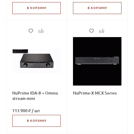
В КОРЗИНУ
В КОРЗИНУ
NuPrime IDA-8 + Omnia
NuPrime-X MCX Series
stream mini
113 900 ₽
/
шт
В КОРЗИНУ