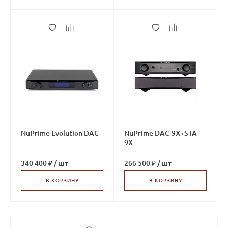
NuPrime Evolution DAC
NuPrime DAC-9X+STA-
9X
340 400 ₽
/
шт
266 500 ₽
/
шт
В КОРЗИНУ
В КОРЗИНУ