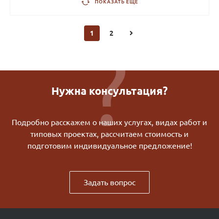
ПОКАЗАТЬ ЕЩЕ
1
2
Нужна консультация?
Подробно расскажем о наших услугах, видах работ и
типовых проектах, рассчитаем стоимость и
подготовим индивидуальное предложение!
Задать вопрос