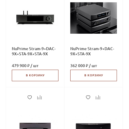
NuPrime Stram-9+DAC-
NuPrime Stram-9+DAC-
9X+STA-9X+STA-9X
9X+STA-9X
479 900 ₽
/
шт
362 000 ₽
/
шт
В КОРЗИНУ
В КОРЗИНУ