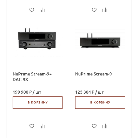
NuPrime Stream-9+
NuPrime Stream-9
DAC-9X
199 900 ₽
/
шт
125 304 ₽
/
шт
В КОРЗИНУ
В КОРЗИНУ