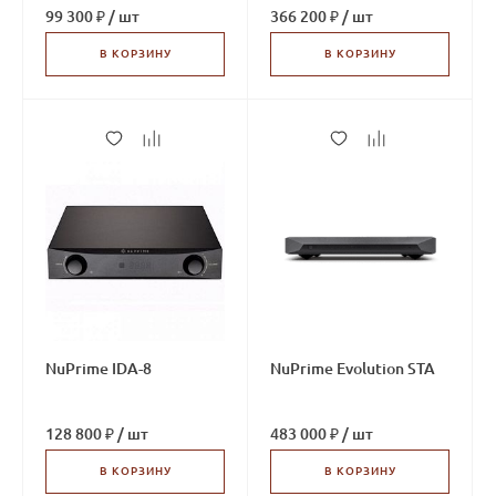
99 300 ₽
/
шт
366 200 ₽
/
шт
В КОРЗИНУ
В КОРЗИНУ
NuPrime IDA-8
NuPrime Evolution STA
128 800 ₽
/
шт
483 000 ₽
/
шт
В КОРЗИНУ
В КОРЗИНУ