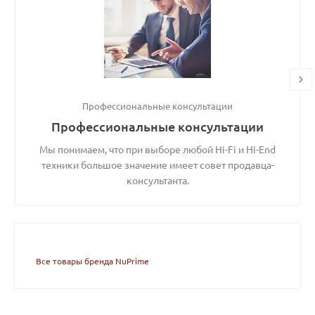
Профессиональные консультации
Профессиональные консультации
Мы понимаем, что при выборе любой Hi-Fi и Hi-End
техники большое значение имеет совет продавца-
консультанта.
Все товары бренда NuPrime