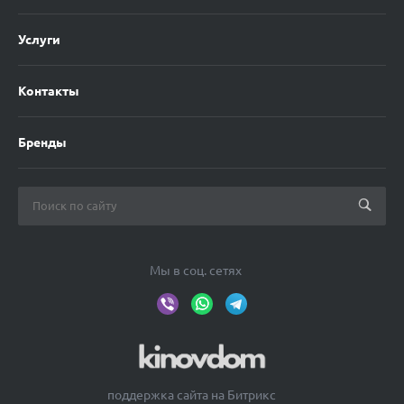
Услуги
Контакты
Бренды
Мы в соц. сетях
поддержка сайта на Битрикс