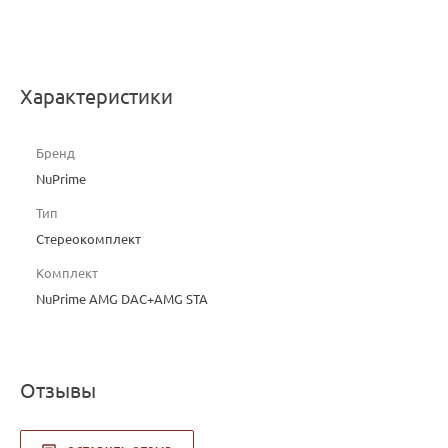
Характеристики
Бренд
NuPrime
Тип
Стереокомплект
Комплект
NuPrime AMG DAC+AMG STA
Отзывы