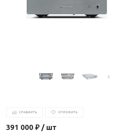
СРАВНИТЬ
ОТЛОЖИТЬ
391 000 ₽
/
шт