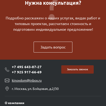
Нужна консультация?
Подробно расскажем о наших услугах, видах работ и
типовых проектах, рассчитаем стоимость и
подготовим индивидуальное предложение!
Задать вопрос
+7 495 643-87-27
Заказать звонок
+7 925 917-66-69
kinovdom@inbox.ru
г. Москва, ул. Бойцовая, д.2/30
О компании