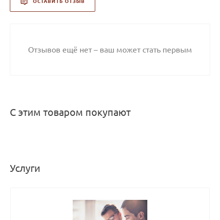
ОСТАВИТЬ ОТЗЫВ
Отзывов ещё нет – ваш может стать первым
С этим товаром покупают
Услуги