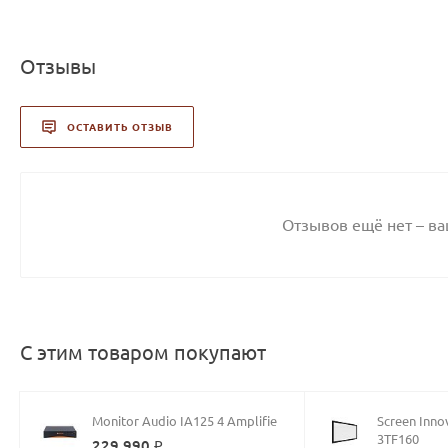
Отзывы
ОСТАВИТЬ ОТЗЫВ
Отзывов ещё нет – в
С этим товаром покупают
Monitor Audio IA125 4 Amplifie
Screen Inno
3TF160
229 990 ₽