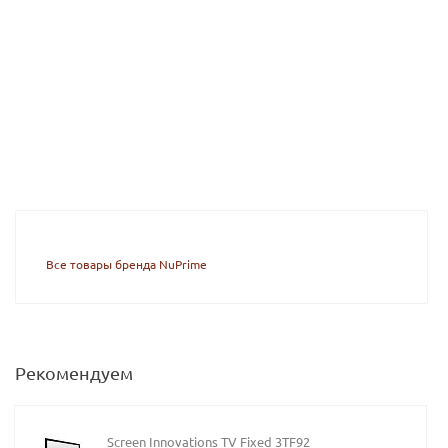
Все товары бренда NuPrime
Рекомендуем
Screen Innovations TV Fixed 3TF92