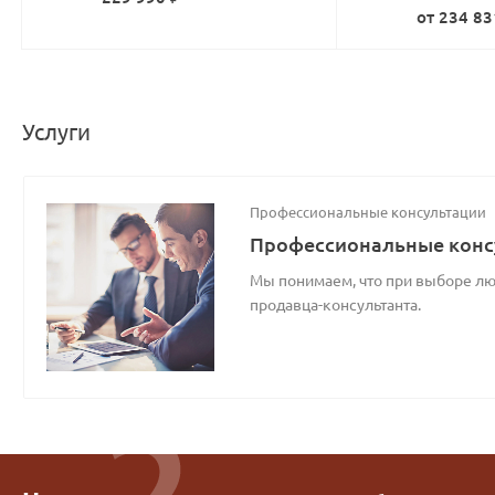
от 234 83
Услуги
Профессиональные консультации
Профессиональные конс
Мы понимаем, что при выборе люб
продавца-консультанта.