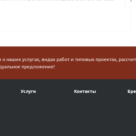
о наших услугах, видах работ и типовых проектах, рассчи
дуальное предложение!
Услуги
Контакты
Бр