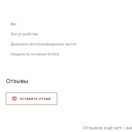
Вес
Тип устройства
Диапазон воспроизводимых частот
Мощность на канал (4 Ом)
Отзывы
ОСТАВИТЬ ОТЗЫВ
Отзывов ещё нет – в