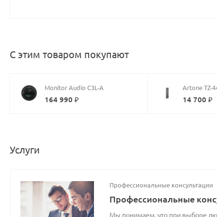
С этим товаром покупают
Monitor Audio C3L-A
Artone TZ-4
164 990 ₽
14 700 ₽
Услуги
Профессиональные консультации
Профессиональные конс
Мы понимаем, что при выборе люб