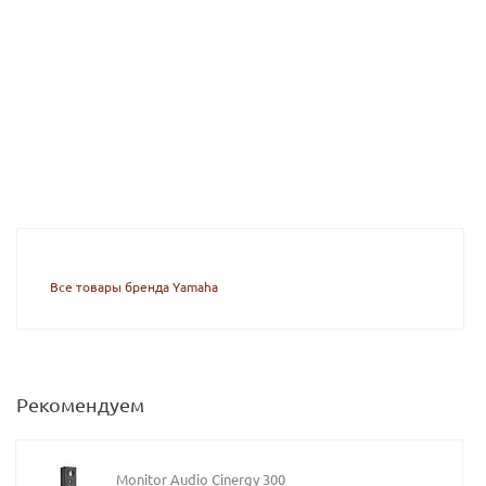
Все товары бренда Yamaha
Рекомендуем
Monitor Audio Cinergy 300