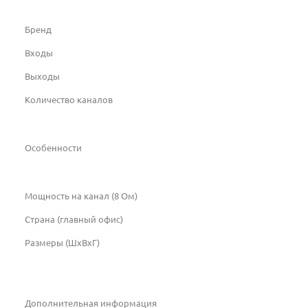
Бренд
Входы
Выходы
Количество каналов
Особенности
Мощность на канал (8 Ом)
Страна (главный офис)
Размеры (ШxВxГ)
Дополнительная информация