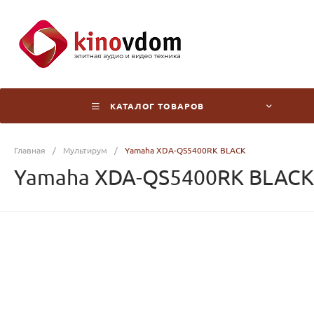
КАТАЛОГ ТОВАРОВ
Главная
/
Мультирум
/
Yamaha XDA-QS5400RK BLACK
Yamaha XDA-QS5400RK BLACK