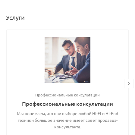
Услуги
Профессиональные консультации
Профессиональные консультации
Мы понимаем, что при выборе любой Hi-Fi и Hi-End
техники большое значение имеет совет продавца-
консультанта.