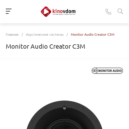
Главная
/
Акустические системы
/
Monitor Audio Creator C3M
Monitor Audio Creator C3M