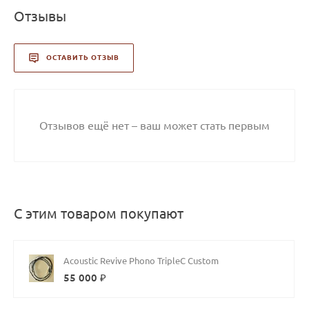
Отзывы
ОСТАВИТЬ ОТЗЫВ
Отзывов ещё нет – ваш может стать первым
С этим товаром покупают
Acoustic Revive Phono TripleC Custom
55 000 ₽