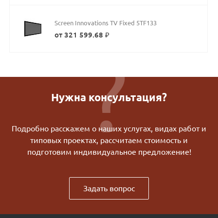
Screen Innovations TV Fixed 5TF133
от 321 599.68 ₽
Нужна консультация?
Подробно расскажем о наших услугах, видах работ и
типовых проектах, рассчитаем стоимость и
подготовим индивидуальное предложение!
Задать вопрос