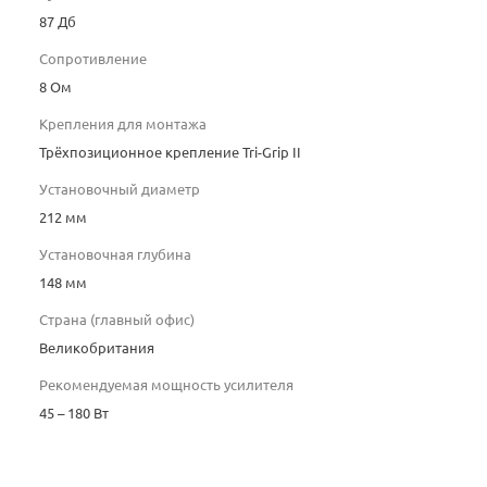
87 Дб
Сопротивление
8 Ом
Крепления для монтажа
Трёхпозиционное крепление Tri-Grip II
Установочный диаметр
212 мм
Установочная глубина
148 мм
Страна (главный офис)
Великобритания
Рекомендуемая мощность усилителя
45 – 180 Вт