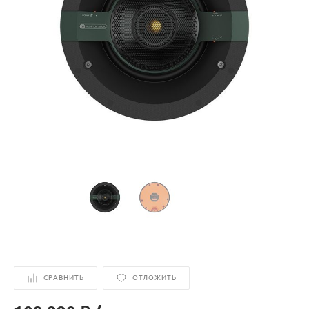
СРАВНИТЬ
ОТЛОЖИТЬ