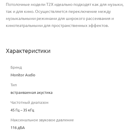
Потолочные модели T2X идеально подходят как для музыки,
так и для кино. Осуществляется переключение между
музыкальными режимами для широкого рассеивания и
кинотеатральными для пространственных эффектов.
Характеристики
Бренд
Monitor Audio
Тип
встраиваемая акустика
Частотный диапазон
45 Гц – 35 кГц
Максимальное звуковое давление
116 дБА