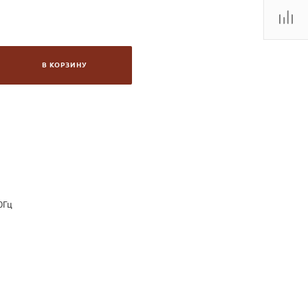
В КОРЗИНУ
0Гц