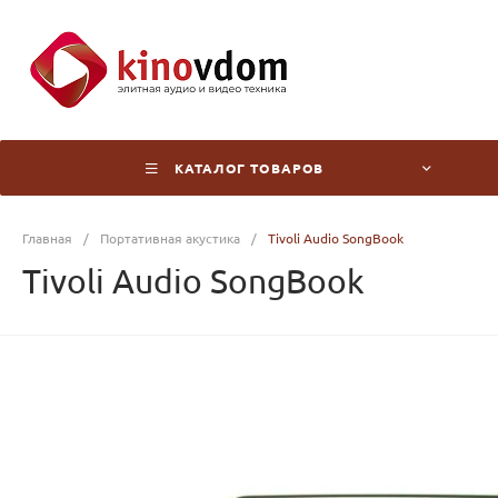
КАТАЛОГ ТОВАРОВ
Главная
/
Портативная акустика
/
Tivoli Audio SongBook
Tivoli Audio SongBook