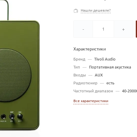
Нашли дешевле?
-
+
Характеристики
Бренд
—
Tivoli Audio
Тип
—
Портативная акустика
Входы
—
AUX
Радиотюнер
—
есть
Частотный диапазон
—
40-2000
Все характеристики