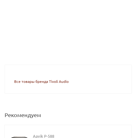
Все товары бренда Tivoli Audio
Рекомендуем
Aavik P-588