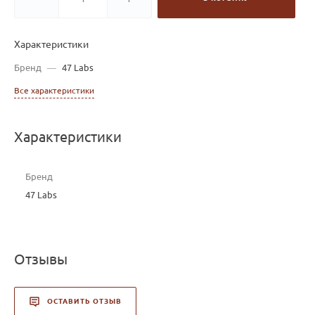
Характеристики
Бренд
—
47 Labs
Все характеристики
Характеристики
Бренд
47 Labs
Отзывы
ОСТАВИТЬ ОТЗЫВ