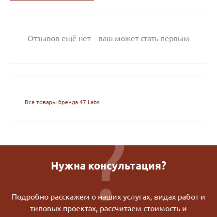
Отзывов ещё нет – ваш может стать первым
Все товары бренда 47 Labs
Нужна консультация?
Подробно расскажем о наших услугах, видах работ и
типовых проектах, рассчитаем стоимость и