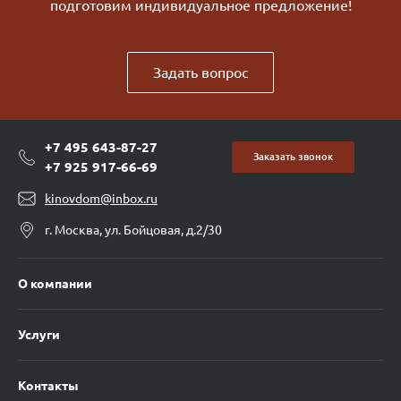
подготовим индивидуальное предложение!
Задать вопрос
+7 495 643-87-27
Заказать звонок
+7 925 917-66-69
kinovdom@inbox.ru
г. Москва, ул. Бойцовая, д.2/30
О компании
Услуги
Контакты