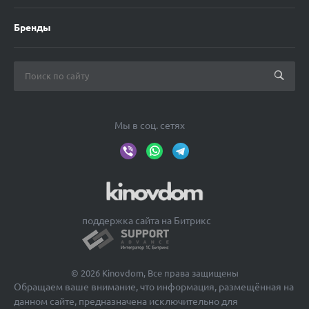
Бренды
Мы в соц. сетях
поддержка сайта на Битрикс
© 2026 Kinovdom, Все права защищены
Обращаем ваше внимание, что информация, размещённая на
данном сайте, предназначена исключительно для