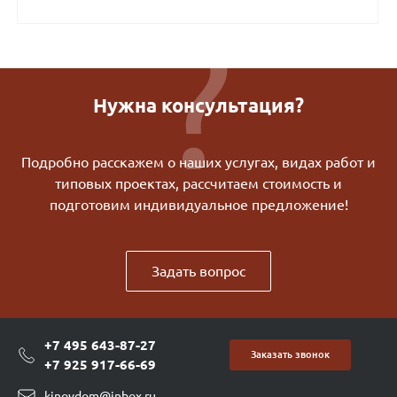
Нужна консультация?
Подробно расскажем о наших услугах, видах работ и
типовых проектах, рассчитаем стоимость и
подготовим индивидуальное предложение!
Задать вопрос
+7 495 643-87-27
Заказать звонок
+7 925 917-66-69
kinovdom@inbox.ru