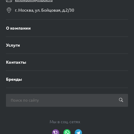
г. Москва, ул. Бойцовая, д.2/30
О компании
Услуги
Контакты
Бренды
Мы в соц. сетях