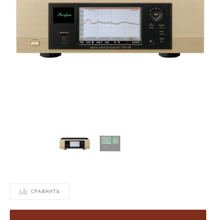
СРАВНИТЬ