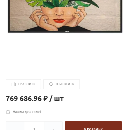
СРАВНИТЬ
ОТЛОЖИТЬ
769 686.96 ₽
/
шт
Нашли дешевле?
-
+
В КОРЗИНУ