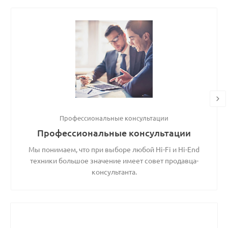
Профессиональные консультации
Профессиональные консультации
Мы понимаем, что при выборе любой Hi-Fi и Hi-End
техники большое значение имеет совет продавца-
консультанта.