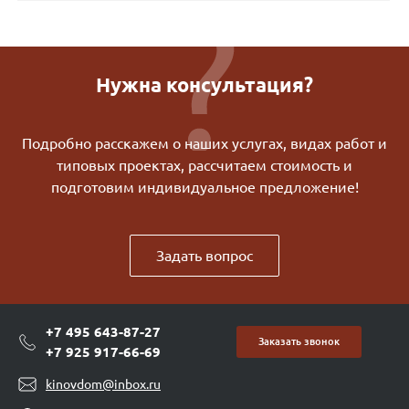
Нужна консультация?
Подробно расскажем о наших услугах, видах работ и
типовых проектах, рассчитаем стоимость и
подготовим индивидуальное предложение!
Задать вопрос
+7 495 643-87-27
Заказать звонок
+7 925 917-66-69
kinovdom@inbox.ru