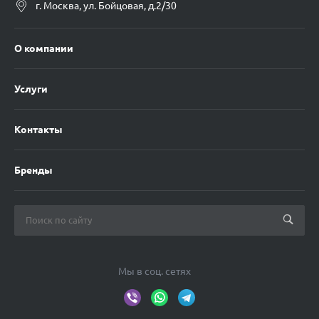
г. Москва, ул. Бойцовая, д.2/30
О компании
Услуги
Контакты
Бренды
Мы в соц. сетях