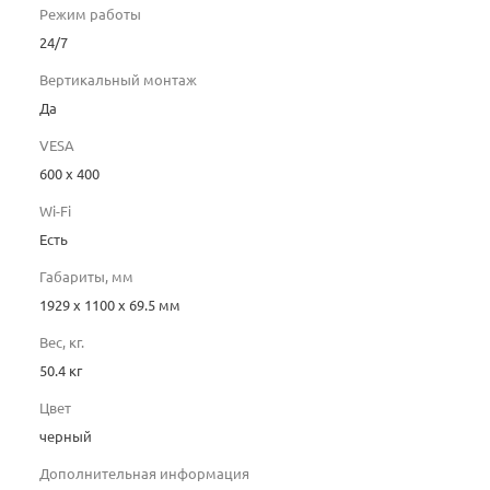
Режим работы
24/7
Вертикальный монтаж
Да
VESA
600 x 400
Wi-Fi
Есть
Габариты, мм
1929 x 1100 x 69.5 мм
Вес, кг.
50.4 кг
Цвет
черный
Дополнительная информация