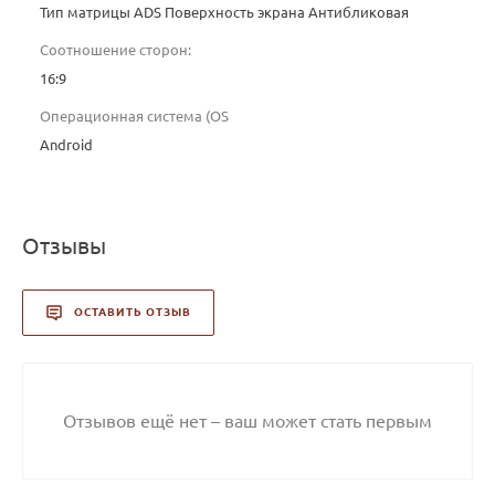
Тип матрицы ADS Поверхность экрана Антибликовая
Соотношение сторон:
16:9
Операционная система (OS
Android
Отзывы
ОСТАВИТЬ ОТЗЫВ
Отзывов ещё нет – ваш может стать первым