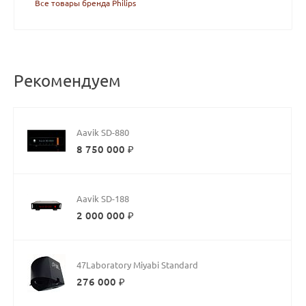
Все товары бренда Philips
Рекомендуем
Aavik SD-880
8 750 000 ₽
Aavik SD-188
2 000 000 ₽
47Laboratory Miyabi Standard
276 000 ₽