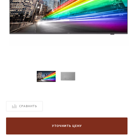
СРАВНИТЬ
УТОЧНИТЬ ЦЕНУ