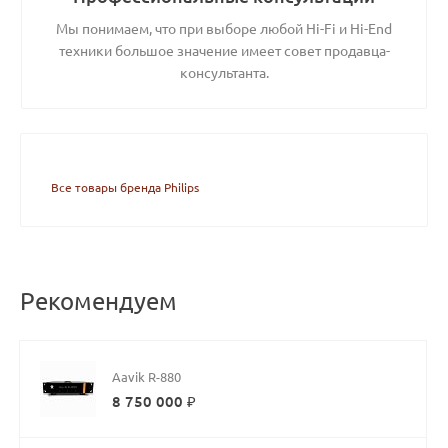
Мы понимаем, что при выборе любой Hi-Fi и Hi-End
техники большое значение имеет совет продавца-
консультанта.
Все товары бренда Philips
Рекомендуем
Aavik R-880
8 750 000 ₽