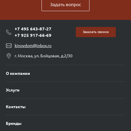
Задать вопрос
+7 495 643-87-27
Заказать звонок
+7 925 917-66-69
kinovdom@inbox.ru
г. Москва, ул. Бойцовая, д.2/30
О компании
Услуги
Контакты
Бренды