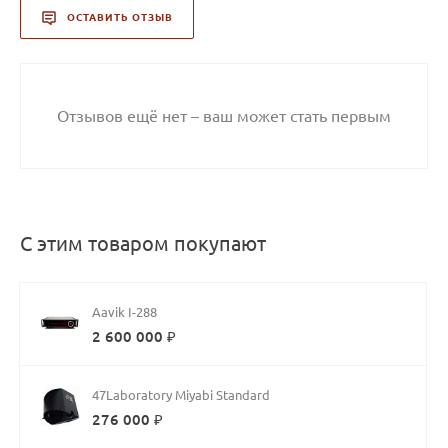
ОСТАВИТЬ ОТЗЫВ
Отзывов ещё нет – ваш может стать первым
С этим товаром покупают
Aavik I-288
2 600 000 ₽
47Laboratory Miyabi Standard
276 000 ₽