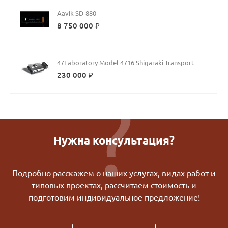
Aavik SD-880
8 750 000 ₽
47Laboratory Model 4716 Shigaraki Transport
230 000 ₽
Нужна консультация?
Подробно расскажем о наших услугах, видах работ и
типовых проектах, рассчитаем стоимость и
подготовим индивидуальное предложение!