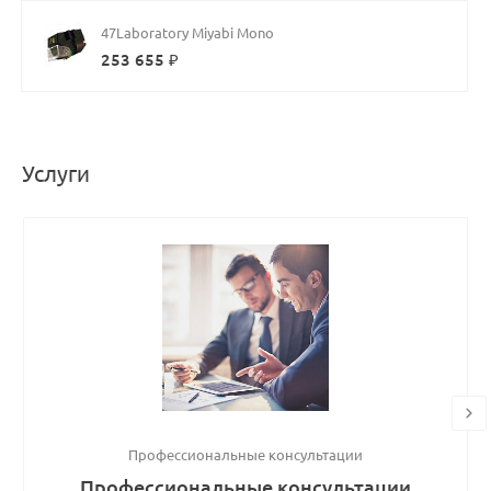
47Laboratory Miyabi Mono
253 655 ₽
Услуги
Профессиональные консультации
Профессиональные консультации