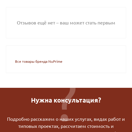
Отзывов ещё нет – ваш может стать первым
Все товары бренда NuPrime
Нужна консультация?
Подробно расскажем о наших услугах, видах работ и
типовых проектах, рассчитаем стоимость и