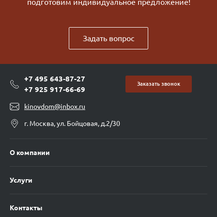
подготовим индивидуальное предложение!
Задать вопрос
+7 495 643-87-27
Заказать звонок
+7 925 917-66-69
kinovdom@inbox.ru
г. Москва, ул. Бойцовая, д.2/30
О компании
Услуги
Контакты