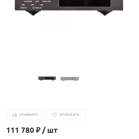
СРАВНИТЬ
ОТЛОЖИТЬ
111 780 ₽
/
шт