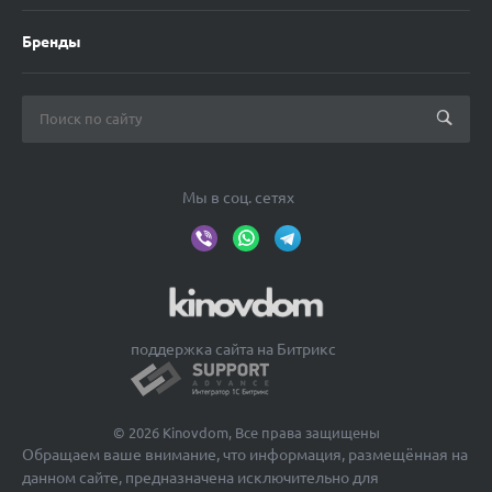
Бренды
Мы в соц. сетях
поддержка сайта на Битрикс
© 2026 Kinovdom, Все права защищены
Обращаем ваше внимание, что информация, размещённая на
данном сайте, предназначена исключительно для