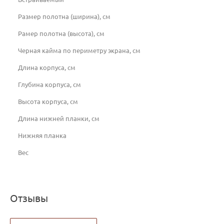
Размер полотна (ширина), см
Рамер полотна (высота), см
Черная кайма по периметру экрана, см
Длина корпуса, см
Глубина корпуса, см
Высота корпуса, см
Длина нижней планки, см
Нижняя планка
Вес
Отзывы