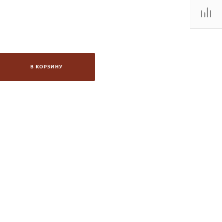
В КОРЗИНУ