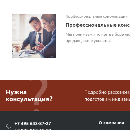
Профессиональные консультации
Профессиональные конс
Мы понимаем, что при выборе люб
продавца-консультанта.
Нужна
Подробно расскажем 
консультация?
подготовим индиви
О компании
+7 495 643-87-27