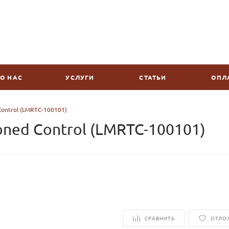
О НАС
УСЛУГИ
СТАТЬИ
ОПЛ
Control (LMRTC-100101)
oned Control (LMRTC-100101)
СРАВНИТЬ
ОТЛО