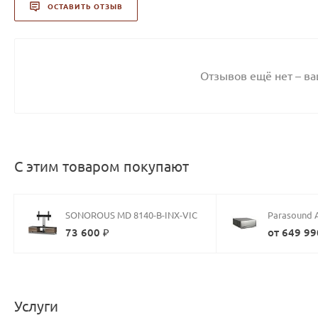
ОСТАВИТЬ ОТЗЫВ
Отзывов ещё нет – в
С этим товаром покупают
SONOROUS MD 8140-B-INX-VIC
Parasound 
73 600 ₽
от 649 99
Услуги