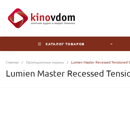
КАТАЛОГ ТОВАРОВ
Главная
/
Проекционные экраны
/
Lumien Master Recessed Tensioned 
Lumien Master Recessed Tensi