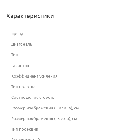
Характеристики
Бренд
Диагональ
Тип
Гарантия
Коэффициент усиления
Тип полотна
Соотношение сторон:
Размер изображения (ширина), см
Размер изображения (высота), см
Тип проекции
Встраиваемый