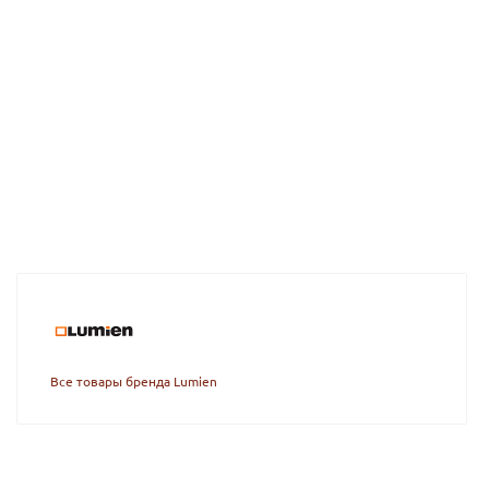
Все товары бренда Lumien