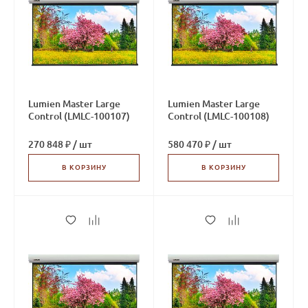
Lumien Master Large
Lumien Master Large
Control (LMLC-100107)
Control (LMLC-100108)
270 848 ₽
/
шт
580 470 ₽
/
шт
В КОРЗИНУ
В КОРЗИНУ