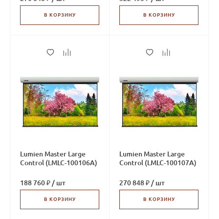
В КОРЗИНУ
В КОРЗИНУ
Lumien Master Large
Lumien Master Large
Control (LMLC-100106А)
Control (LMLC-100107А)
188 760 ₽
/
шт
270 848 ₽
/
шт
В КОРЗИНУ
В КОРЗИНУ