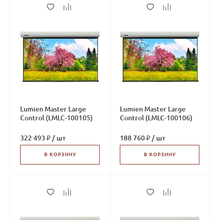
Lumien Master Large
Lumien Master Large
Control (LMLC-100105)
Control (LMLC-100106)
322 493 ₽
/
шт
188 760 ₽
/
шт
В КОРЗИНУ
В КОРЗИНУ