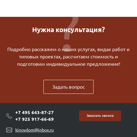
Нужна консультация?
Подробно расскажем о наших услугах, видах работ и
типовых проектах, рассчитаем стоимость и
подготовим индивидуальное предложение!
Задать вопрос
+7 495 643-87-27
Заказать звонок
+7 925 917-66-69
kinovdom@inbox.ru