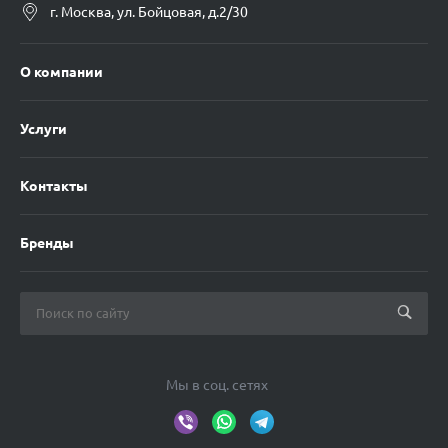
г. Москва, ул. Бойцовая, д.2/30
О компании
Услуги
Контакты
Бренды
Мы в соц. сетях