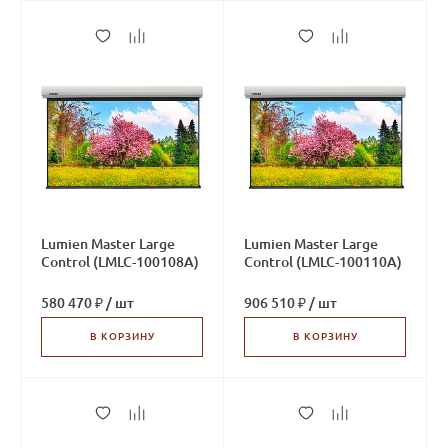
Lumien Master Large
Lumien Master Large
Control (LMLC-100108А)
Control (LMLC-100110А)
580 470 ₽
/
шт
906 510 ₽
/
шт
В КОРЗИНУ
В КОРЗИНУ