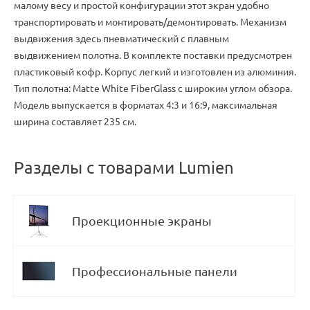
малому весу и простой конфигурации этот экран удобно
транспортировать и монтировать/демонтировать. Механизм
выдвижения здесь пневматический с плавным
выдвижением полотна. В комплекте поставки предусмотрен
пластиковый кофр. Корпус легкий и изготовлен из алюминия.
Тип полотна: Matte White FiberGlass с широким углом обзора.
Модель выпускается в форматах 4:3 и 16:9
,
максимальная
ширина составляет 235 см.
Разделы с товарами Lumien
Проекционные экраны
Профессиональные панели