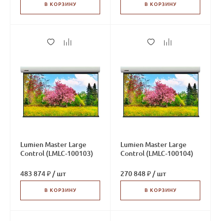
В КОРЗИНУ
В КОРЗИНУ
Lumien Master Large
Lumien Master Large
Control (LMLC-100103)
Control (LMLC-100104)
483 874 ₽
/
шт
270 848 ₽
/
шт
В КОРЗИНУ
В КОРЗИНУ