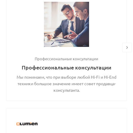
Профессиональные консультации
Профессиональные консультации
Мы понимаем, что при выборе любой Hi-Fi и Hi-End
техники большое значение имеет совет продавца-
консультанта.