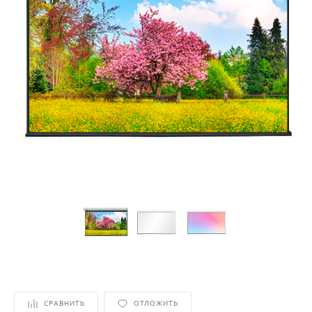
СРАВНИТЬ
ОТЛОЖИТЬ