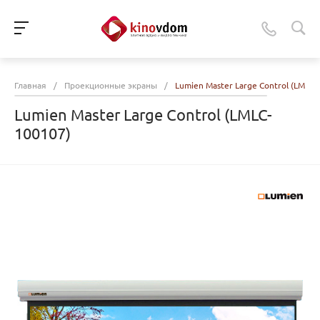
Главная
/
Проекционные экраны
/
Lumien Master Large Control (LMLC-
Lumien Master Large Control (LMLC-
100107)