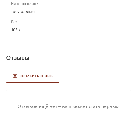
Нижняя планка
треугольная
Вес
105 кг
Отзывы
ОСТАВИТЬ ОТЗЫВ
Отзывов ещё нет – ваш может стать первым