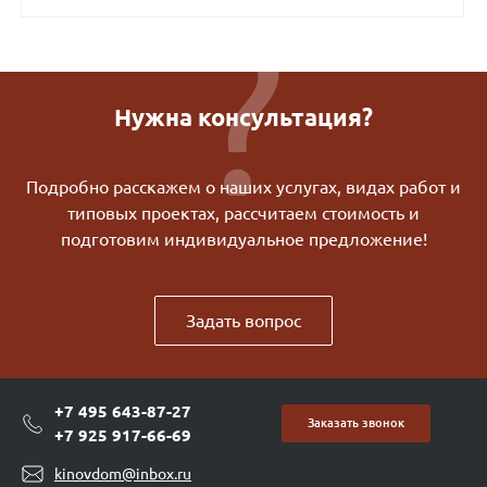
Нужна консультация?
Подробно расскажем о наших услугах, видах работ и
типовых проектах, рассчитаем стоимость и
подготовим индивидуальное предложение!
Задать вопрос
+7 495 643-87-27
Заказать звонок
+7 925 917-66-69
kinovdom@inbox.ru