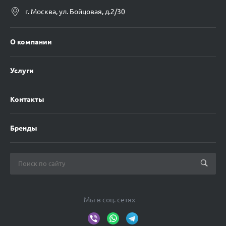
г. Москва, ул. Бойцовая, д.2/30
О компании
Услуги
Контакты
Бренды
Мы в соц. сетях