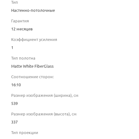
Тип
Настенно-потолочные
Гарантия
12 месяцев
Коэффициент усиления
1
Тип полотна
Matte White FiberGlass
Соотношение сторон:
16:10
Размер изображения (ширина), см
539
Размер изображения (высота), см
337
Тип проекции