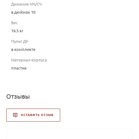
Динамик НЧ/СЧ
в дюймах 10
Вес
16.5 кг
Пульт ДУ
в комплекте
Материал корпуса
пластик
Отзывы
ОСТАВИТЬ ОТЗЫВ