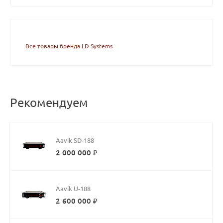
Все товары бренда LD Systems
Рекомендуем
Aavik SD-188
2 000 000 ₽
Aavik U-188
2 600 000 ₽