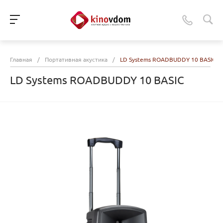
Главная
/
Портативная акустика
/
LD Systems ROADBUDDY 10 BASIC
LD Systems ROADBUDDY 10 BASIC