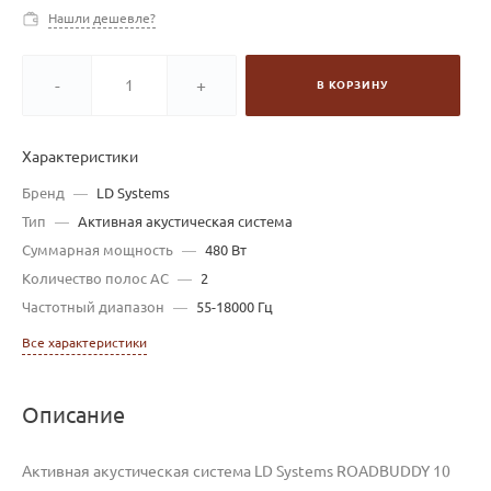
Нашли дешевле?
-
+
В КОРЗИНУ
Характеристики
Бренд
—
LD Systems
Тип
—
Активная акустическая система
Суммарная мощность
—
480 Вт
Количество полос AC
—
2
Частотный диапазон
—
55-18000 Гц
Все характеристики
Описание
Активная акустическая система LD Systems ROADBUDDY 10