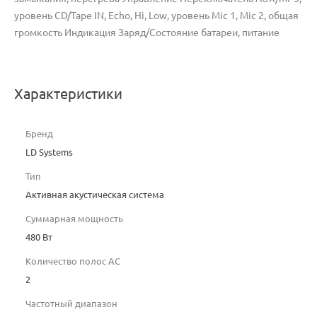
уровень CD/Tape IN, Echo, Hi, Low, уровень Mic 1, Mic 2, общая
громкость Индикация Заряд/Состояние батареи, питание
Характеристики
Бренд
LD Systems
Тип
Активная акустическая система
Суммарная мощность
480 Вт
Количество полос AC
2
Частотный диапазон