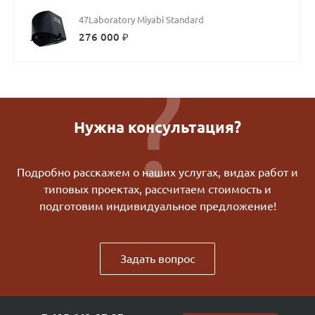
47Laboratory Miyabi Standard
276 000 ₽
Нужна консультация?
Подробно расскажем о наших услугах, видах работ и
типовых проектах, рассчитаем стоимость и
подготовим индивидуальное предложение!
Задать вопрос