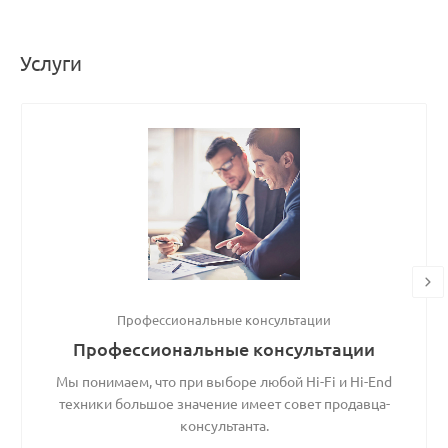
Услуги
Профессиональные консультации
Профессиональные консультации
Мы понимаем, что при выборе любой Hi-Fi и Hi-End
техники большое значение имеет совет продавца-
консультанта.