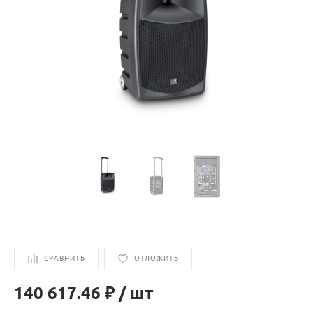
СРАВНИТЬ
ОТЛОЖИТЬ
140 617.46 ₽
/
шт