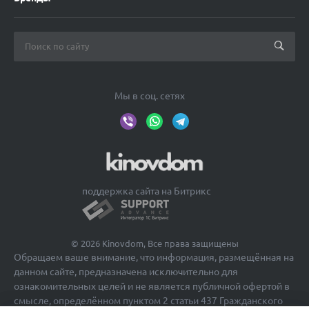
Мы в соц. сетях
поддержка сайта на Битрикс
© 2026 Kinovdom, Все права защищены
Обращаем ваше внимание, что информация, размещённая на
данном сайте, предназначена исключительно для
ознакомительных целей и не является публичной офертой в
смысле, определённом пунктом 2 статьи 437 Гражданского