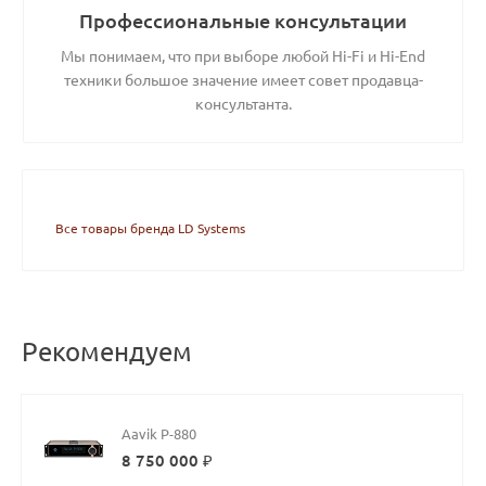
Профессиональные консультации
Мы понимаем, что при выборе любой Hi-Fi и Hi-End
техники большое значение имеет совет продавца-
консультанта.
Все товары бренда LD Systems
Рекомендуем
Aavik P-880
8 750 000 ₽