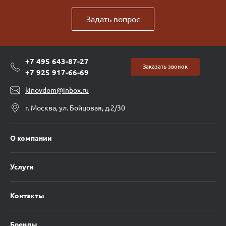
Задать вопрос
+7 495 643-87-27
Заказать звонок
+7 925 917-66-69
kinovdom@inbox.ru
г. Москва, ул. Бойцовая, д.2/30
О компании
Услуги
Контакты
Бренды