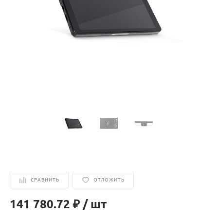
СРАВНИТЬ
ОТЛОЖИТЬ
141 780.72 ₽
/
шт