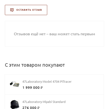
ОСТАВИТЬ ОТЗЫВ
Отзывов ещё нет – ваш может стать первым
С этим товаром покупают
47Laboratory Model 4704 PiTracer
1 999 000 ₽
47Laboratory Miyabi Standard
276 000 ₽