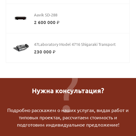
Aavik SD-288
2 600 000 ₽
47Laboratory Model 4716 Shigaraki Transport
230 000 ₽
Нужна консультация?
Подробно расскажем о наших услугах, видах работ и
типовых проектах, рассчитаем стоимость и
подготовим индивидуальное предложение!