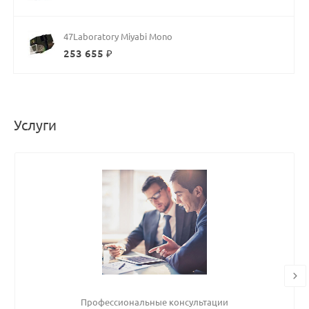
47Laboratory Miyabi Mono
253 655 ₽
Услуги
Профессиональные консультации