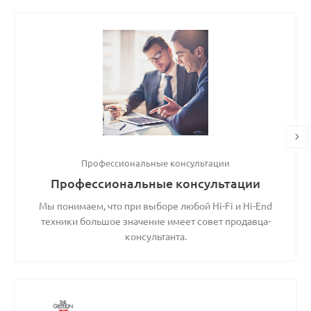
Профессиональные консультации
Профессиональные консультации
Мы понимаем, что при выборе любой Hi-Fi и Hi-End
техники большое значение имеет совет продавца-
консультанта.