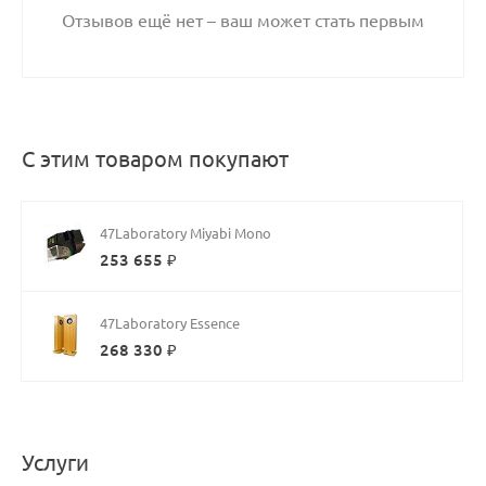
Отзывов ещё нет – ваш может стать первым
С этим товаром покупают
47Laboratory Miyabi Mono
253 655 ₽
47Laboratory Essence
268 330 ₽
Услуги