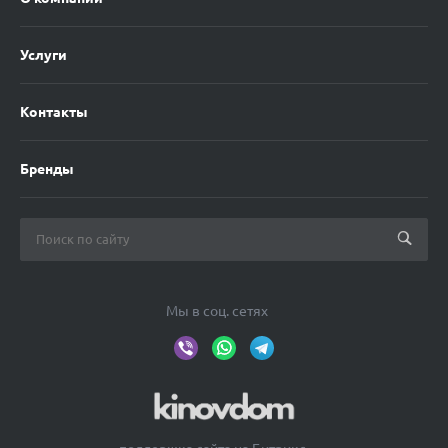
Услуги
Контакты
Бренды
Мы в соц. сетях