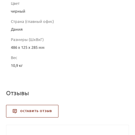
Цвет
черный
Страна (главный офис)
Дания
Размеры (ШхВхГ)
486 х 125 х 285 мм
Вес
10,9 кг
Отзывы
ОСТАВИТЬ ОТЗЫВ