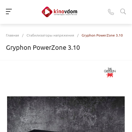
Главная
/
Стабилизаторы напряжения
/
Gryphon PowerZone 3.10
Gryphon PowerZone 3.10