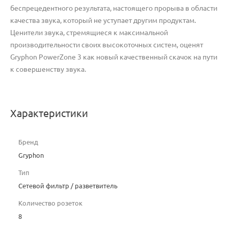
беспрецедентного результата, настоящего прорыва в области
качества звука, который не уступает другим продуктам.
Ценители звука, стремящиеся к максимальной
производительности своих высокоточных систем, оценят
Gryphon PowerZone 3 как новый качественный скачок на пути
к совершенству звука.
Характеристики
Бренд
Gryphon
Тип
Сетевой фильтр / разветвитель
Количество розеток
8