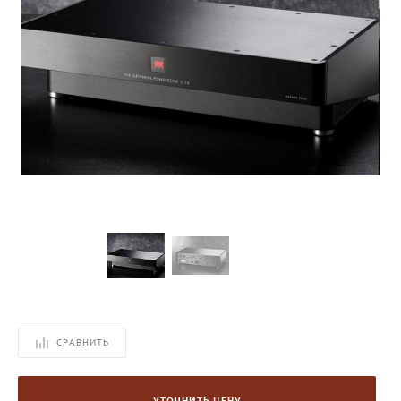
СРАВНИТЬ
УТОЧНИТЬ ЦЕНУ