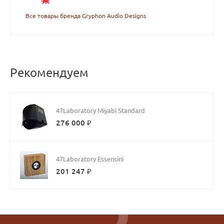
Все товары бренда Gryphon Audio Designs
Рекомендуем
47Laboratory Miyabi Standard
276 000 ₽
47Laboratory Essensini
201 247 ₽