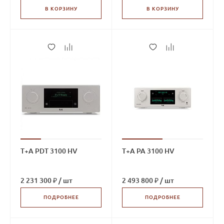
В КОРЗИНУ
В КОРЗИНУ
T+A PDT 3100 HV
T+A PA 3100 HV
2 231 300 ₽
/
шт
2 493 800 ₽
/
шт
ПОДРОБНЕЕ
ПОДРОБНЕЕ