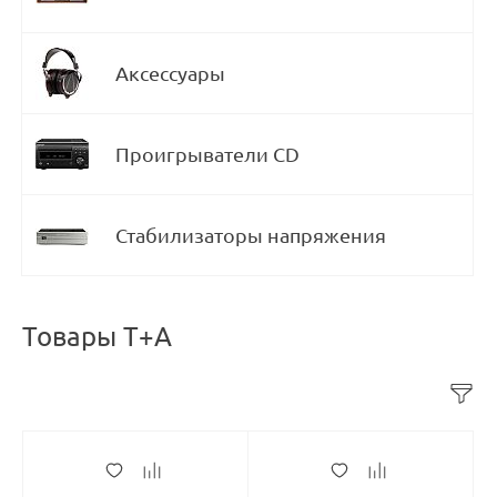
Аксессуары
Проигрыватели CD
Стабилизаторы напряжения
Товары T+A