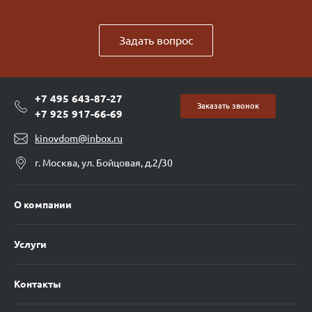
Задать вопрос
+7 495 643-87-27
Заказать звонок
+7 925 917-66-69
kinovdom@inbox.ru
г. Москва, ул. Бойцовая, д.2/30
О компании
Услуги
Контакты