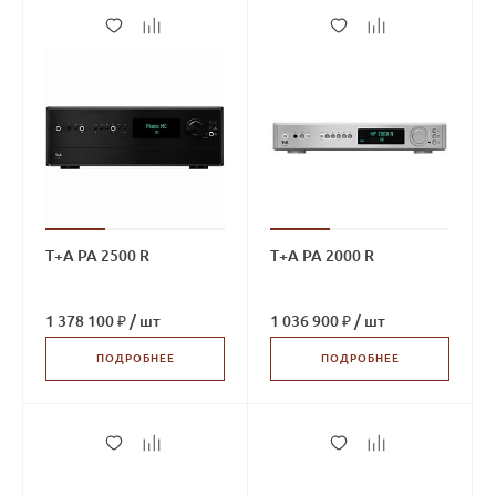
T+A PA 2500 R
T+A PA 2000 R
1 378 100 ₽
/
шт
1 036 900 ₽
/
шт
ПОДРОБНЕЕ
ПОДРОБНЕЕ