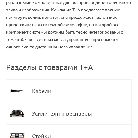
различными компонентами для воспроизведения объемного
звука и изображения. Компания T+A предлагает полную
палитру изделий, при этом она продолжает настойчиво
придерживаться системной философии, по которой все
компонент системы должны быть тесно интегрированы с
тем, чтобы вся система могла управляться при помощи
одного пульта дистанционного управления.
Разделы с товарами T+A
Кабели
Усилители и ресиверы
Стойки