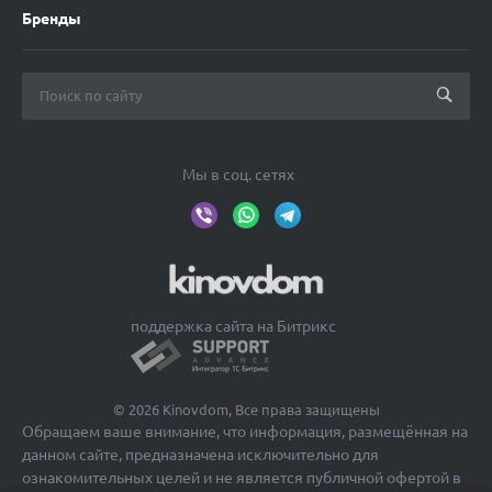
Бренды
Мы в соц. сетях
поддержка сайта на Битрикс
© 2026 Kinovdom, Все права защищены
Обращаем ваше внимание, что информация, размещённая на
данном сайте, предназначена исключительно для
ознакомительных целей и не является публичной офертой в