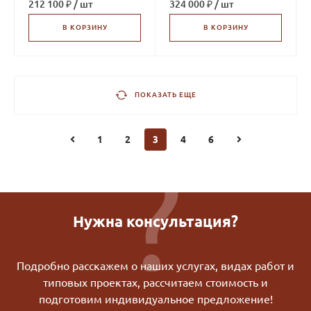
212 100 ₽
/
шт
324 000 ₽
/
шт
В КОРЗИНУ
В КОРЗИНУ
ПОКАЗАТЬ ЕЩЕ
1
2
3
4
6
Нужна консультация?
Подробно расскажем о наших услугах, видах работ и
типовых проектах, рассчитаем стоимость и
подготовим индивидуальное предложение!