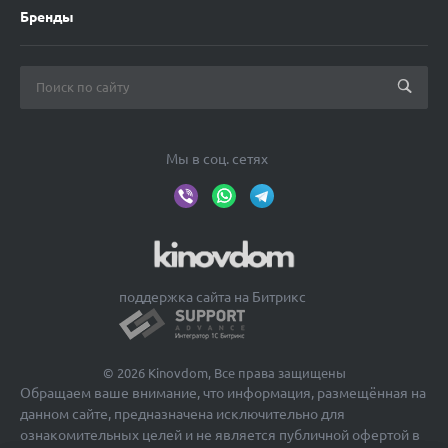
Бренды
Мы в соц. сетях
поддержка сайта на Битрикс
© 2026 Kinovdom, Все права защищены
Обращаем ваше внимание, что информация, размещённая на
данном сайте, предназначена исключительно для
ознакомительных целей и не является публичной офертой в