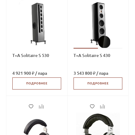
T+A Solitaire S 530
T+A Solitaire S 430
4 921 900 ₽
/
пара
3 543 800 ₽
/
пара
ПОДРОБНЕЕ
ПОДРОБНЕЕ