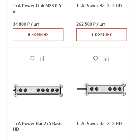
T+A Power Link M23 0.5
T+A Power Bar 2+5 HD
m
34 800 ₽
/
шт
262 500 ₽
/
шт
В КОРЗИНУ
В КОРЗИНУ
T+A Power Bar 2+5 Basic
T+A Power Bar 2+3 HD
HD