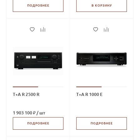
ПОДРОБНЕЕ
В КОРЗИНУ
T+A R 2500 R
T+A R 1000 E
1 903 100 ₽
/
шт
ПОДРОБНЕЕ
ПОДРОБНЕЕ