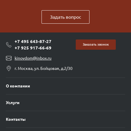
Задать вопрос
+7 495 643-87-27
Заказать звонок
+7 925 917-66-69
kinovdom@inbox.ru
г. Москва, ул. Бойцовая, д.2/30
О компании
Услуги
Контакты