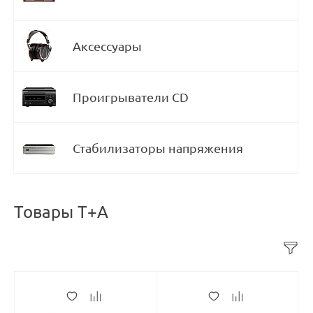
Аксессуары
Проигрыватели CD
Стабилизаторы напряжения
Товары T+A