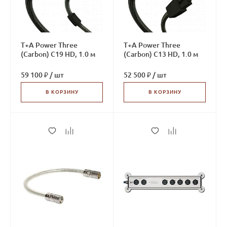
T+A Power Three
T+A Power Three
(Carbon) C19 HD, 1.0 м
(Carbon) C13 HD, 1.0 м
59 100 ₽
/
шт
52 500 ₽
/
шт
В КОРЗИНУ
В КОРЗИНУ