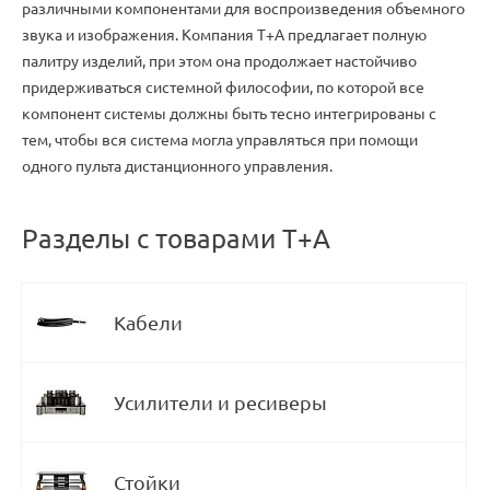
различными компонентами для воспроизведения объемного
звука и изображения. Компания T+A предлагает полную
палитру изделий, при этом она продолжает настойчиво
придерживаться системной философии, по которой все
компонент системы должны быть тесно интегрированы с
тем, чтобы вся система могла управляться при помощи
одного пульта дистанционного управления.
Разделы с товарами T+A
Кабели
Усилители и ресиверы
Стойки