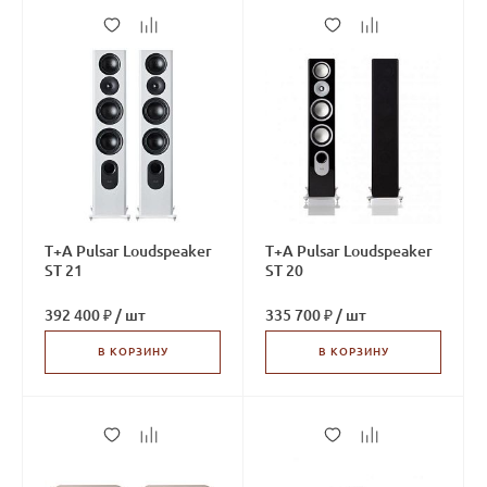
T+A Pulsar Loudspeaker
T+A Pulsar Loudspeaker
ST 21
ST 20
392 400 ₽
/
шт
335 700 ₽
/
шт
В КОРЗИНУ
В КОРЗИНУ