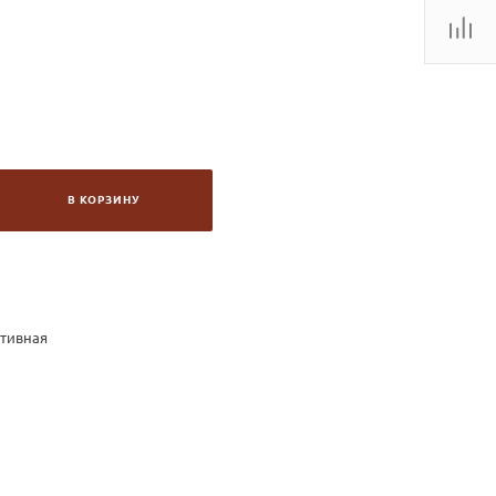
В КОРЗИНУ
ктивная