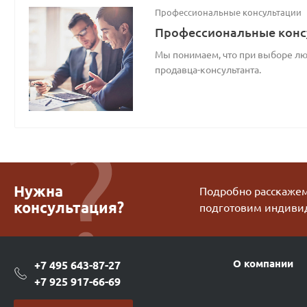
Профессиональные консультации
Профессиональные конс
Мы понимаем, что при выборе люб
продавца-консультанта.
Нужна
Подробно расскажем 
консультация?
подготовим индиви
О компании
+7 495 643-87-27
+7 925 917-66-69