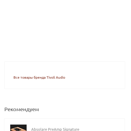
Все товары бренда Tivoli Audio
Рекомендуем
Absolare PreAmp Signature