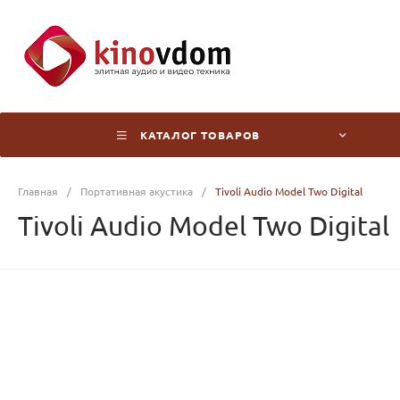
КАТАЛОГ ТОВАРОВ
Главная
/
Портативная акустика
/
Tivoli Audio Model Two Digital
Tivoli Audio Model Two Digital