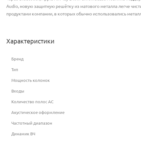
Audio, новую защитную решётку из матового металла легче чис
продуктами компании, в которых обычно использовались метал
Характеристики
Бренд
Тип
Мощность колонок
Входы
Количество полос AC
Акустическое оформление
Частотный диапазон
Динамик ВЧ