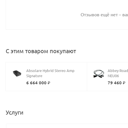
Отзывов ещё нет – в
С этим товаром покупают
Absolare Hybrid Stereo Amp
Abbey Road
Signature
NEU06
6 664 000 ₽
79 460 ₽
Услуги