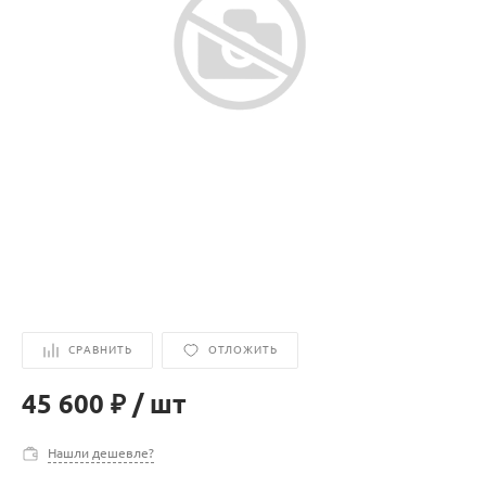
СРАВНИТЬ
ОТЛОЖИТЬ
45 600 ₽
/
шт
Нашли дешевле?