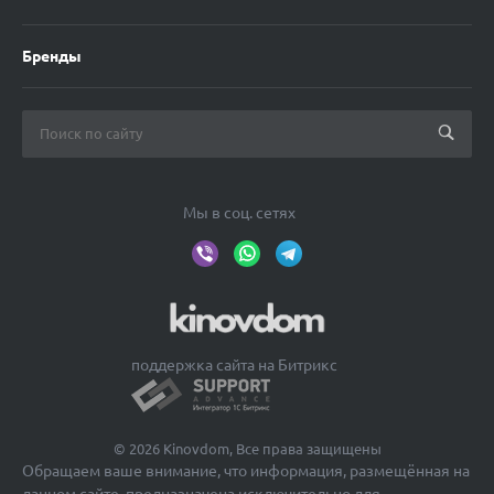
Бренды
Мы в соц. сетях
поддержка сайта на Битрикс
© 2026 Kinovdom, Все права защищены
Обращаем ваше внимание, что информация, размещённая на