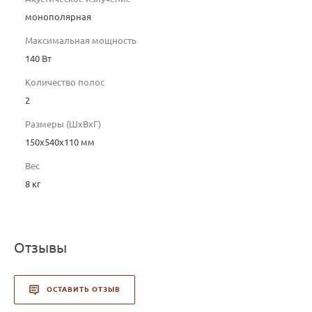
монополярная
Максимальная мощность
140 Вт
Количество полос
2
Размеры (ШхВхГ)
150x540x110 мм
Вес
8 кг
Отзывы
ОСТАВИТЬ ОТЗЫВ