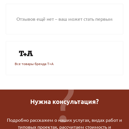
Отзывов ещё нет – ваш может стать первым
Все товары бренда T+A
Нужна консультация?
Подробно расскажем о наших услугах, видах работ и
типовых проектах, рассчитаем стоимость и