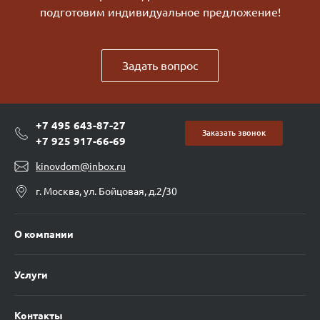
подготовим индивидуальное предложение!
Задать вопрос
+7 495 643-87-27
Заказать звонок
+7 925 917-66-69
kinovdom@inbox.ru
г. Москва, ул. Бойцовая, д.2/30
О компании
Услуги
Контакты