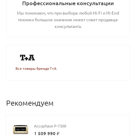
Профессиональные консультации
Мы понимаем, что при выборе любой Hi-Fi и Hi-End
техники большое значение имеет совет продавца-
консультанта.
Все товары бренда T+A
Рекомендуем
Accuphase P-7300
1 509 990 ₽