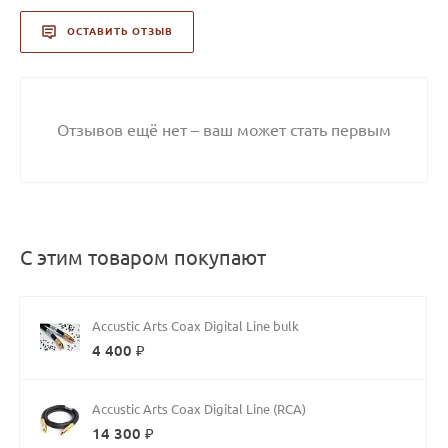
ОСТАВИТЬ ОТЗЫВ
Отзывов ещё нет – ваш может стать первым
С этим товаром покупают
Accustic Arts Coax Digital Line bulk
4 400 ₽
Accustic Arts Coax Digital Line (RCA)
14 300 ₽