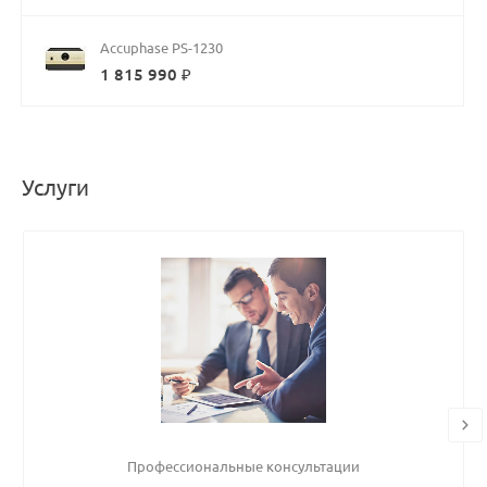
Accuphase PS-1230
1 815 990 ₽
Услуги
Профессиональные консультации