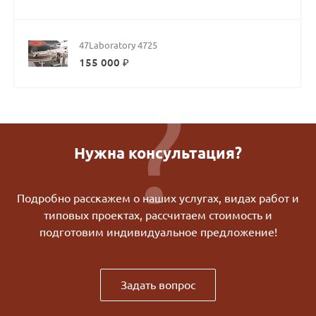
47Laboratory 4725
155 000 ₽
Нужна консультация?
Подробно расскажем о наших услугах, видах работ и
типовых проектах, рассчитаем стоимость и
подготовим индивидуальное предложение!
Задать вопрос