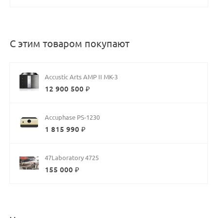
С этим товаром покупают
Accustic Arts AMP II MK-3
12 900 500 ₽
Accuphase PS-1230
1 815 990 ₽
47Laboratory 4725
155 000 ₽