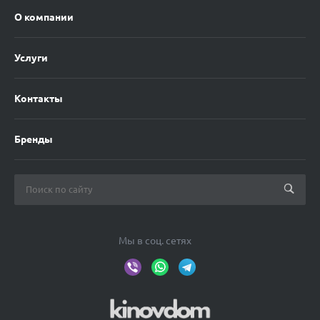
О компании
Услуги
Контакты
Бренды
Мы в соц. сетях