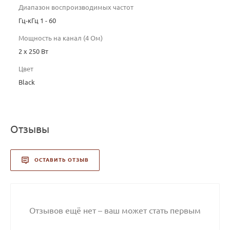
Диапазон воспроизводимых частот
Гц-кГц 1 - 60
Мощность на канал (4 Ом)
2 х 250 Вт
Цвет
Black
Отзывы
ОСТАВИТЬ ОТЗЫВ
Отзывов ещё нет – ваш может стать первым