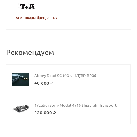
Все товары бренда T+A
Рекомендуем
Abbey Road SC-MON-INT/BP-BP06
40 600 ₽
47Laboratory Model 4716 Shigaraki Transport
230 000 ₽