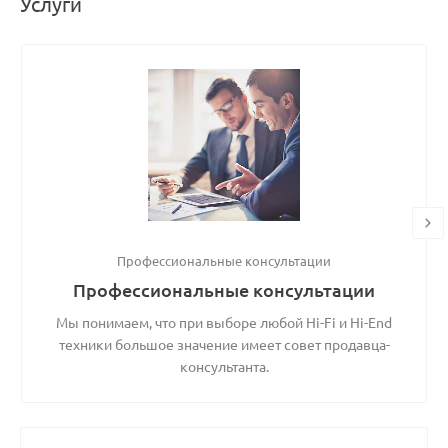
Услуги
Профессиональные консультации
Профессиональные консультации
Мы понимаем, что при выборе любой Hi-Fi и Hi-End
техники большое значение имеет совет продавца-
консультанта.