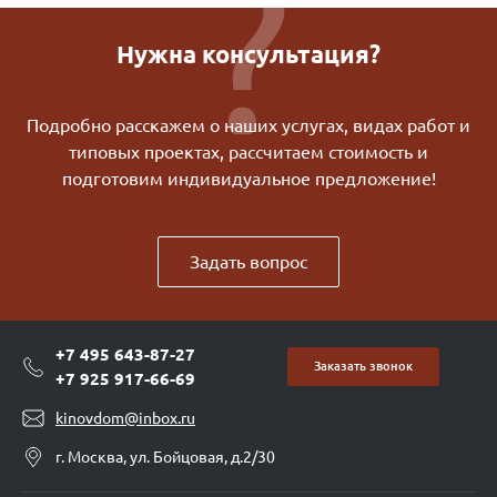
Нужна консультация?
Подробно расскажем о наших услугах, видах работ и
типовых проектах, рассчитаем стоимость и
подготовим индивидуальное предложение!
Задать вопрос
+7 495 643-87-27
Заказать звонок
+7 925 917-66-69
kinovdom@inbox.ru
г. Москва, ул. Бойцовая, д.2/30