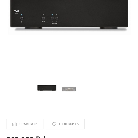
СРАВНИТЬ
ОТЛОЖИТЬ