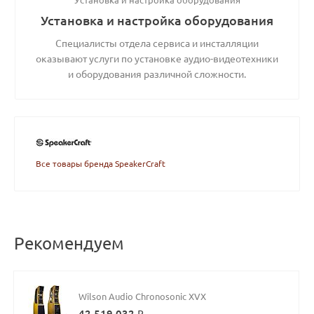
Установка и настройка оборудования
Специалисты отдела сервиса и инсталляции
оказывают услуги по установке аудио-видеотехники
и оборудования различной сложности.
Все товары бренда SpeakerCraft
Рекомендуем
Wilson Audio Chronosonic XVX
42 519 032 ₽