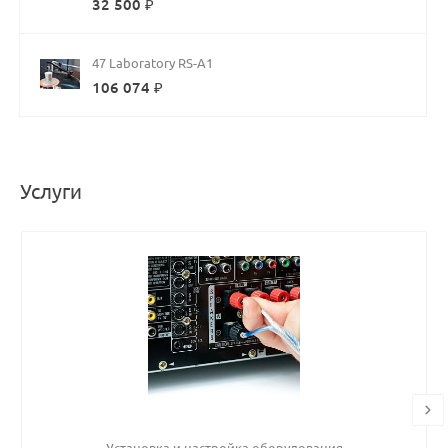
32 500 ₽
47 Laboratory RS-A1
106 074 ₽
Услуги
Установка и настройка оборудования