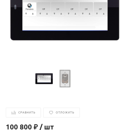
СРАВНИТЬ
ОТЛОЖИТЬ
100 800 ₽
/
шт