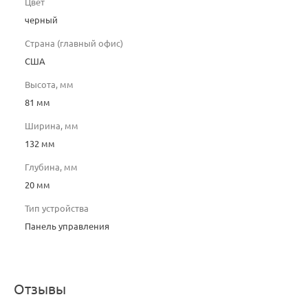
Цвет
черный
Страна (главный офис)
США
Высота, мм
81 мм
Ширина, мм
132 мм
Глубина, мм
20 мм
Тип устройства
Панель управления
Отзывы