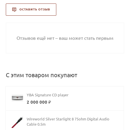
ОСТАВИТЬ ОТЗЫВ
Отзывов ещё нет – ваш может стать первым
С этим товаром покупают
YBA Signature CD player
2 000 000 ₽
Wireworld Silver Starlight 8 75ohm Digital Audio
Cable 0.5m