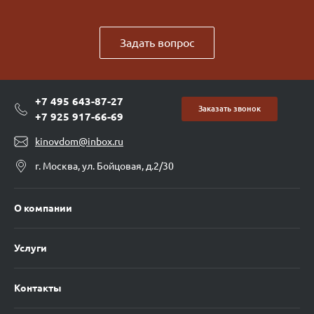
Задать вопрос
+7 495 643-87-27
Заказать звонок
+7 925 917-66-69
kinovdom@inbox.ru
г. Москва, ул. Бойцовая, д.2/30
О компании
Услуги
Контакты