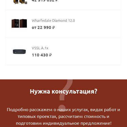
Wharfedale Diamond 12.0
от 22 990 ₽
VSSL А.1х
110 430 ₽
Нужна консультация?
Подробно расскажем о наших услугах, видах работ и
типовых проектах, рассчитаем стоимость и
подготовим индивидуальное предложение!