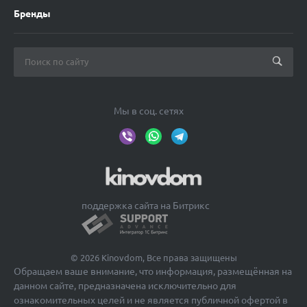
Бренды
Мы в соц. сетях
поддержка сайта на Битрикс
© 2026 Kinovdom, Все права защищены
Обращаем ваше внимание, что информация, размещённая на
данном сайте, предназначена исключительно для
ознакомительных целей и не является публичной офертой в