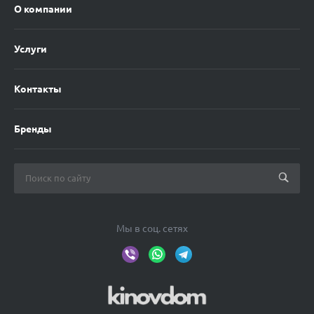
О компании
Услуги
Контакты
Бренды
Мы в соц. сетях