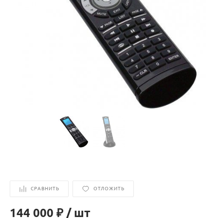
СРАВНИТЬ
ОТЛОЖИТЬ
144 000 ₽
/
шт