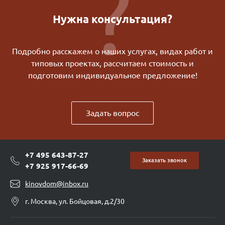
Нужна консультация?
Подробно расскажем о наших услугах, видах работ и
типовых проектах, рассчитаем стоимость и
подготовим индивидуальное предложение!
Задать вопрос
+7 495 643-87-27
Заказать звонок
+7 925 917-66-69
kinovdom@inbox.ru
г. Москва, ул. Бойцовая, д.2/30