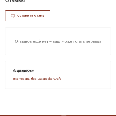
Отзывы
ОСТАВИТЬ ОТЗЫВ
Отзывов ещё нет – ваш может стать первым
Все товары бренда SpeakerCraft