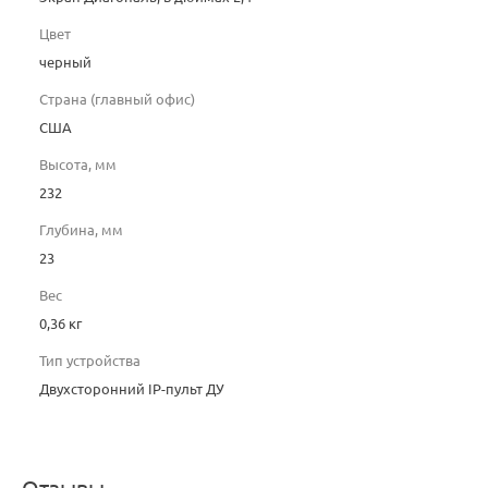
Цвет
черный
Страна (главный офис)
США
Высота, мм
232
Глубина, мм
23
Вес
0,36 кг
Тип устройства
Двухсторонний IP-пульт ДУ