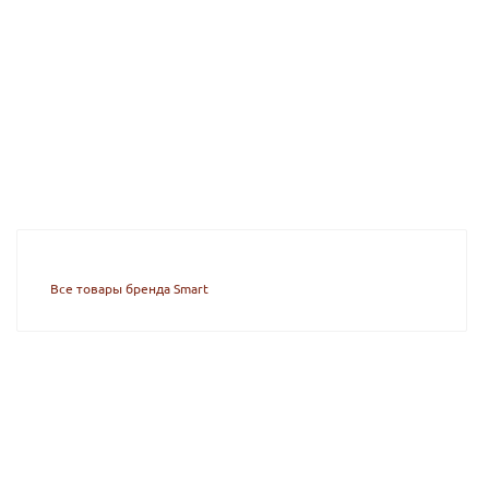
Все товары бренда Smart