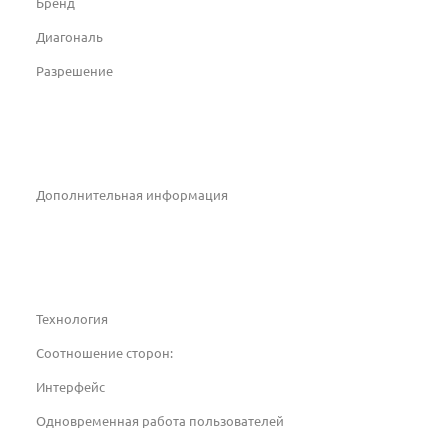
Бренд
Диагональ
Разрешение
Дополнительная информация
Технология
Соотношение сторон:
Интерфейс
Одновременная работа пользователей