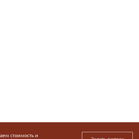
таем стоимость и