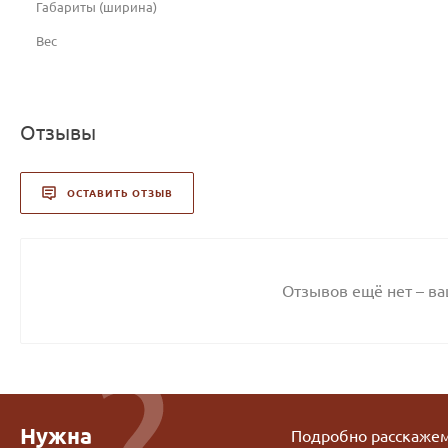
Габариты (ширина)
Вес
Отзывы
ОСТАВИТЬ ОТЗЫВ
Отзывов ещё нет – в
Нужна
Подробно расскажем 