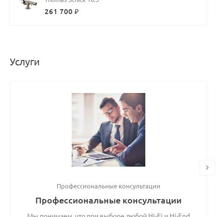
261 700 ₽
Услуги
Профессиональные консультации
Профессиональные консультации
Мы понимаем, что при выборе любой Hi-Fi и Hi-End