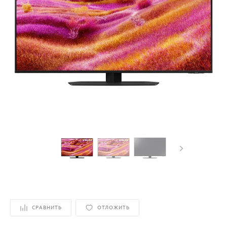
СРАВНИТЬ
ОТЛОЖИТЬ