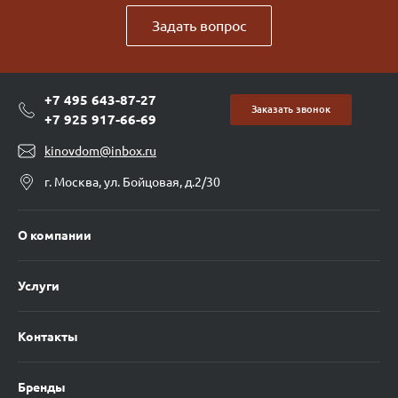
Задать вопрос
+7 495 643-87-27
Заказать звонок
+7 925 917-66-69
kinovdom@inbox.ru
г. Москва, ул. Бойцовая, д.2/30
О компании
Услуги
Контакты
Бренды