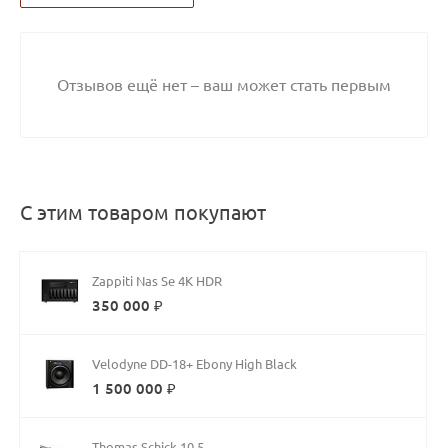
Отзывов ещё нет – ваш может стать первым
С этим товаром покупают
Zappiti Nas Se 4K HDR
350 000 ₽
Velodyne DD-18+ Ebony High Black
1 500 000 ₽
Thomas Schick 10.5