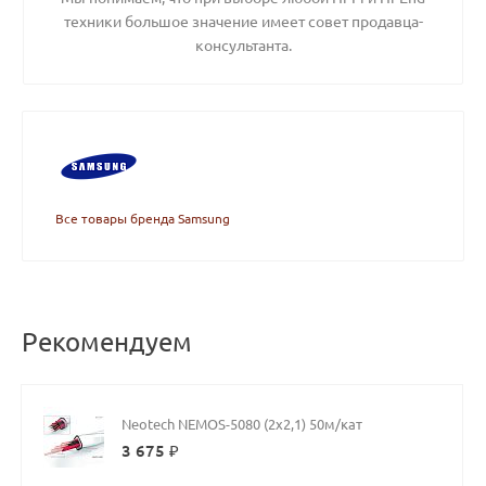
техники большое значение имеет совет продавца-
консультанта.
Все товары бренда Samsung
Рекомендуем
Neotech NEMOS-5080 (2x2,1) 50м/кат
3 675 ₽