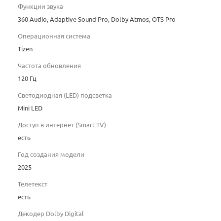
Функции звука
360 Audio, Adaptive Sound Pro, Dolby Atmos, OTS Pro
Операционная система
Tizen
Частота обновления
120 Гц
Светодиодная (LED) подсветка
Mini LED
Доступ в интернет (Smart TV)
есть
Год создания модели
2025
Телетекст
есть
Декодер Dolby Digital