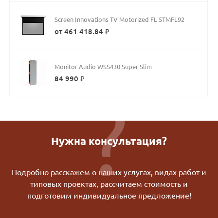
Screen Innovations TV Motorized FL 5TMFL92
от 461 418.84 ₽
Monitor Audio WSS430 Super Slim
84 990 ₽
Нужна консультация?
Подробно расскажем о наших услугах, видах работ и
типовых проектах, рассчитаем стоимость и
подготовим индивидуальное предложение!