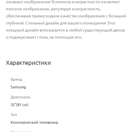
оживают изображения Усилитель контрастности оживляет
плоское изображение, регулируя контрастность,
обеспечивая превосходное качество изображения с большей
глубиной. Стильный дизайн для вашего помещения Этот
изящный дизайн вписывается в любой существующий декор
и подчеркивает стиль, не поглощая его.
Характеристики
Бренд
Samsung
Диагональ
32"(81 см)
Тип
Коммерческий телевизор