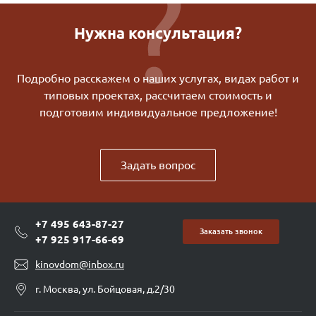
Нужна консультация?
Подробно расскажем о наших услугах, видах работ и
типовых проектах, рассчитаем стоимость и
подготовим индивидуальное предложение!
Задать вопрос
+7 495 643-87-27
Заказать звонок
+7 925 917-66-69
kinovdom@inbox.ru
г. Москва, ул. Бойцовая, д.2/30