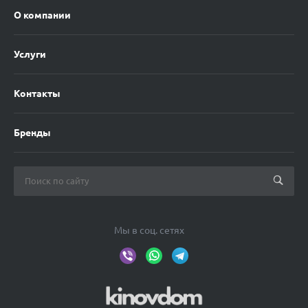
О компании
Услуги
Контакты
Бренды
Мы в соц. сетях