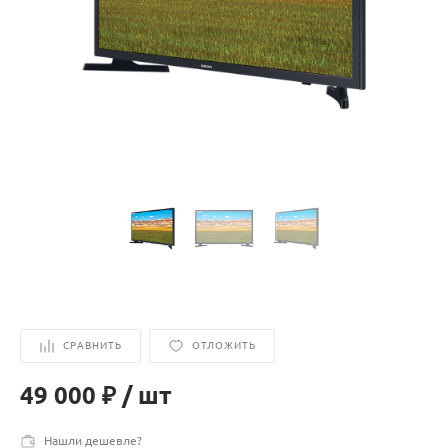
СРАВНИТЬ
ОТЛОЖИТЬ
49 000 ₽
/
шт
Нашли дешевле?