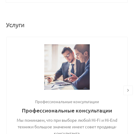
Услуги
Профессиональные консультации
Профессиональные консультации
Мы понимаем, что при выборе любой Hi-Fi и Hi-End
техники большое значение имеет совет продавца-
консультанта.