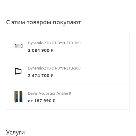
С этим товаром покупают
Dynamic-2TB DT-DYN-2TB-360
3 084 900 ₽
Dynamic-2TB DT-DYN-2TB-300
2 474 700 ₽
Davis Acoustics Ariane 9
от 187 990 ₽
Услуги