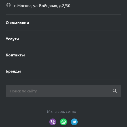
г. Москва, ул. Бойцовая, д.2/30
О компании
Услуги
Контакты
Бренды
Мы в соц. сетях