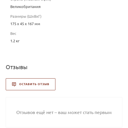
Великобритания
Размеры (ШхВхГ)
175 х 45 х 167 мм
Вес
1.2 кг
Отзывы
ОСТАВИТЬ ОТЗЫВ
Отзывов ещё нет – ваш может стать первым