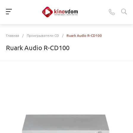
Главная
/
Проигрыватели CD
/
Ruark Audio R-CD100
Ruark Audio R-CD100