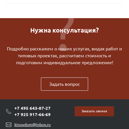
Нужна консультация?
Подробно расскажем о наших услугах, видах работ и
типовых проектах, рассчитаем стоимость и
подготовим индивидуальное предложение!
Задать вопрос
+7 495 643-87-27
Заказать звонок
+7 925 917-66-69
kinovdom@inbox.ru