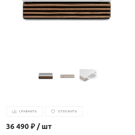
СРАВНИТЬ
ОТЛОЖИТЬ
36 490 ₽
/
шт