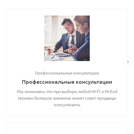
Профессиональные консультации
Профессиональные консультации
Мы понимаем, что при выборе любой Hi-Fi и Hi-End
техники большое значение имеет совет продавца-
консультанта.