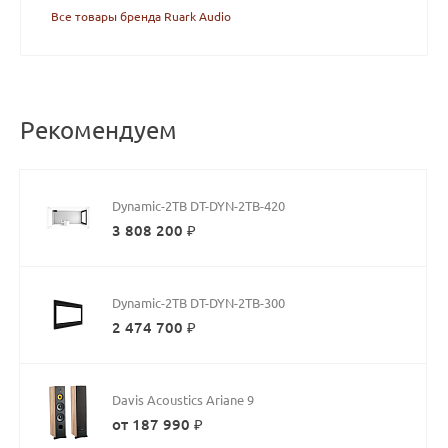
Все товары бренда Ruark Audio
Рекомендуем
Dynamic-2TB DT-DYN-2TB-420
3 808 200 ₽
Dynamic-2TB DT-DYN-2TB-300
2 474 700 ₽
Davis Acoustics Ariane 9
от 187 990 ₽