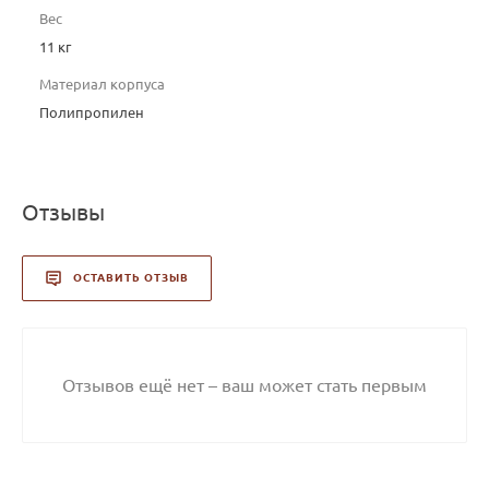
Вес
11 кг
Материал корпуса
Полипропилен
Отзывы
ОСТАВИТЬ ОТЗЫВ
Отзывов ещё нет – ваш может стать первым