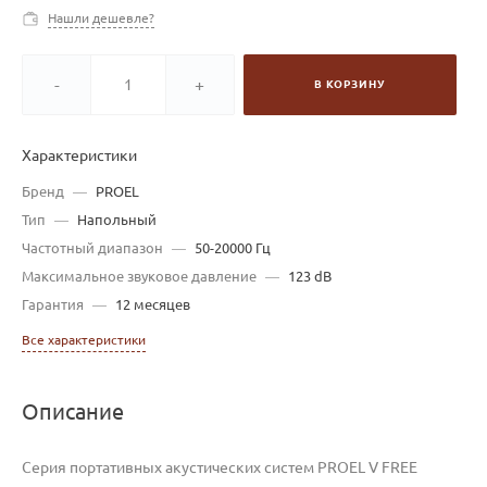
Нашли дешевле?
-
+
В КОРЗИНУ
Характеристики
Бренд
—
PROEL
Тип
—
Напольный
Частотный диапазон
—
50-20000 Гц
Максимальное звуковое давление
—
123 dB
Гарантия
—
12 месяцев
Все характеристики
Описание
Серия портативных акустических систем PROEL V FREE