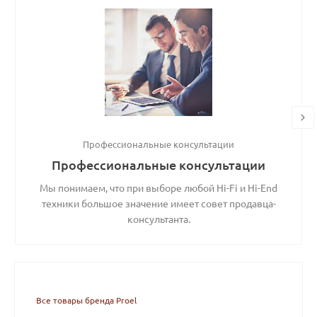
Профессиональные консультации
Профессиональные консультации
Мы понимаем, что при выборе любой Hi-Fi и Hi-End
техники большое значение имеет совет продавца-
консультанта.
Все товары бренда Proel