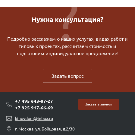
Нужна консультация?
Подробно расскажем о наших услугах, видах работ и
типовых проектах, рассчитаем стоимость и
подготовим индивидуальное предложение!
Задать вопрос
+7 495 643-87-27
Заказать звонок
+7 925 917-66-69
kinovdom@inbox.ru
г. Москва, ул. Бойцовая, д.2/30