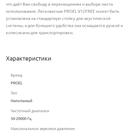
что даёт Вам свободу в перемещениях и выборе места
использования. Легковесная PROEL V12FREE может быть
установлена на стандартную стойку для акустической
системы, а для большего удобства она оснащается ручкой и
колесиками для транспортировки.
Характеристики
Бренд
PROEL
Тип
Напольный
Частотный диапазон
50-20000 Гц
Максимальное звуковое давление