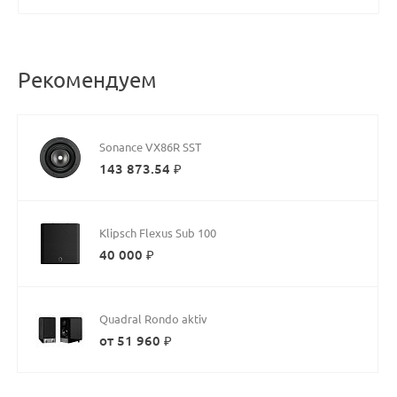
Рекомендуем
Sonance VX86R SST
143 873.54 ₽
Klipsch Flexus Sub 100
40 000 ₽
Quadral Rondo aktiv
от 51 960 ₽