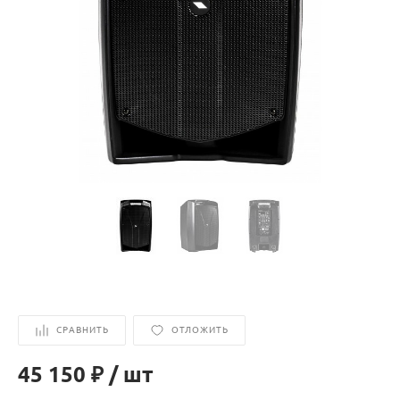
СРАВНИТЬ
ОТЛОЖИТЬ
45 150 ₽
/
шт