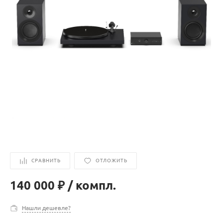
СРАВНИТЬ
ОТЛОЖИТЬ
140 000 ₽
/
компл.
Нашли дешевле?