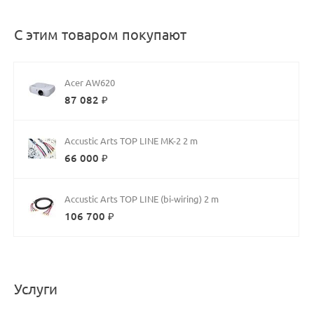
С этим товаром покупают
Acer AW620
87 082 ₽
Accustic Arts TOP LINE MK-2 2 m
66 000 ₽
Accustic Arts TOP LINE (bi-wiring) 2 m
106 700 ₽
Услуги