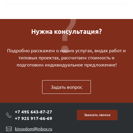
Нужна консультация?
Подробно расскажем о наших услугах, видах работ и
типовых проектах, рассчитаем стоимость и
подготовим индивидуальное предложение!
Задать вопрос
+7 495 643-87-27
Заказать звонок
+7 925 917-66-69
kinovdom@inbox.ru