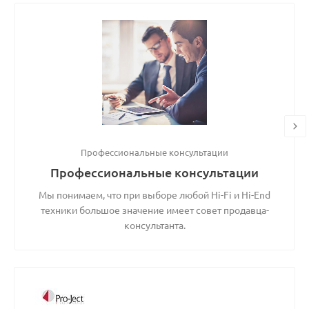
Профессиональные консультации
Профессиональные консультации
Мы понимаем, что при выборе любой Hi-Fi и Hi-End
техники большое значение имеет совет продавца-
консультанта.