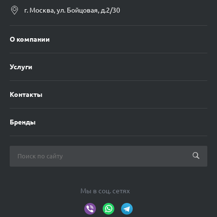
г. Москва, ул. Бойцовая, д.2/30
О компании
Услуги
Контакты
Бренды
Мы в соц. сетях