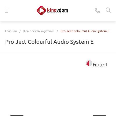
Главная
/
Комплекты акустики
/
Pro-Ject Colourful Audio System E
Pro-Ject Colourful Audio System E