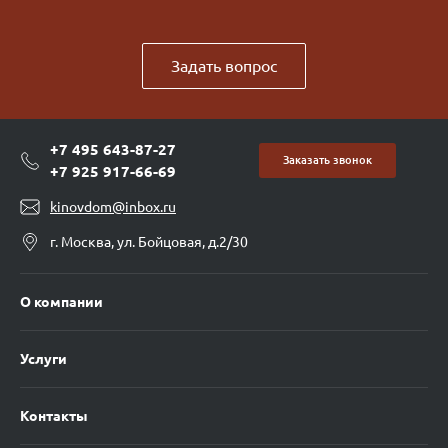
Задать вопрос
+7 495 643-87-27
Заказать звонок
+7 925 917-66-69
kinovdom@inbox.ru
г. Москва, ул. Бойцовая, д.2/30
О компании
Услуги
Контакты