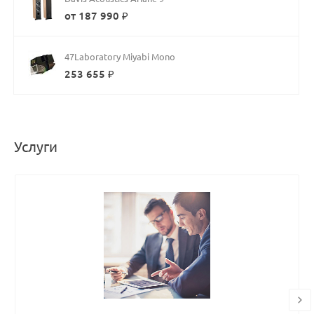
от 187 990 ₽
47Laboratory Miyabi Mono
253 655 ₽
Услуги