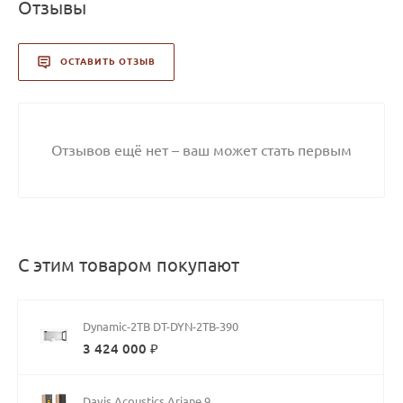
Отзывы
ОСТАВИТЬ ОТЗЫВ
Отзывов ещё нет – ваш может стать первым
С этим товаром покупают
Dynamic-2TB DT-DYN-2TB-390
3 424 000 ₽
Davis Acoustics Ariane 9