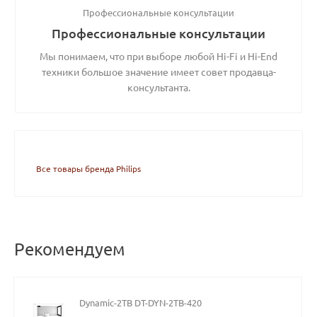
Профессиональные консультации
Профессиональные консультации
Мы понимаем, что при выборе любой Hi-Fi и Hi-End
техники большое значение имеет совет продавца-
консультанта.
Все товары бренда Philips
Рекомендуем
Dynamic-2TB DT-DYN-2TB-420