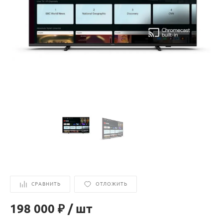
СРАВНИТЬ
ОТЛОЖИТЬ
198 000 ₽
/
шт