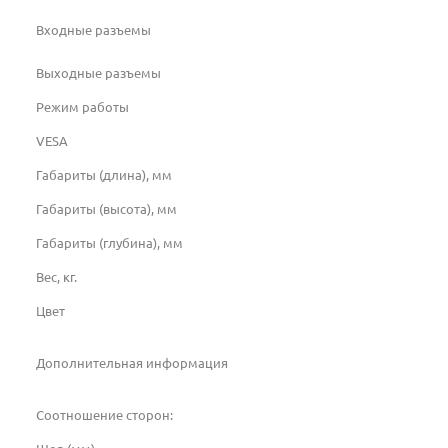
Входные разъемы
Выходные разъемы
Режим работы
VESA
Габариты (длина), мм
Габариты (высота), мм
Габариты (глубина), мм
Вес, кг.
Цвет
Дополнительная информация
Соотношение сторон: