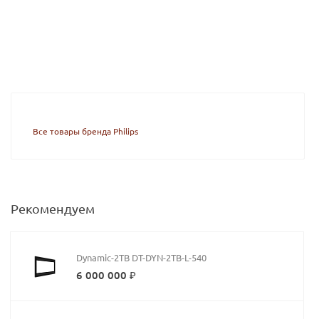
Все товары бренда Philips
Рекомендуем
Dynamic-2TB DT-DYN-2TB-L-540
6 000 000 ₽