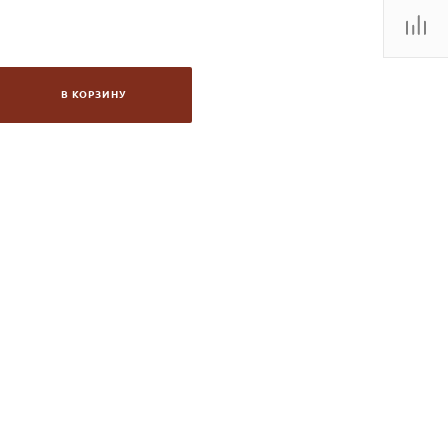
В КОРЗИНУ