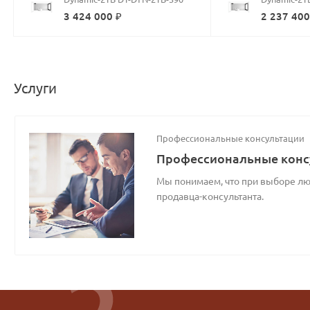
3 424 000 ₽
2 237 400
Услуги
Профессиональные консультации
Профессиональные конс
Мы понимаем, что при выборе люб
продавца-консультанта.