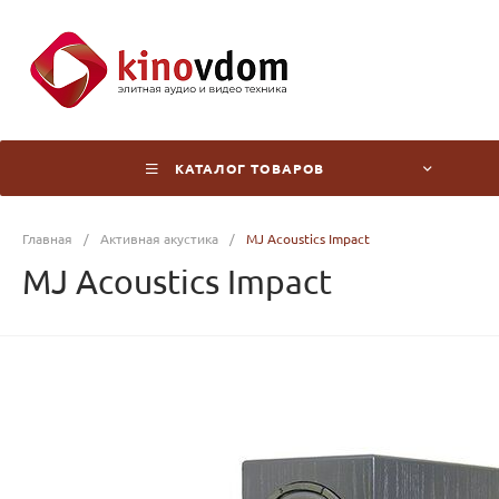
КАТАЛОГ ТОВАРОВ
Главная
/
Активная акустика
/
MJ Acoustics Impact
MJ Acoustics Impact