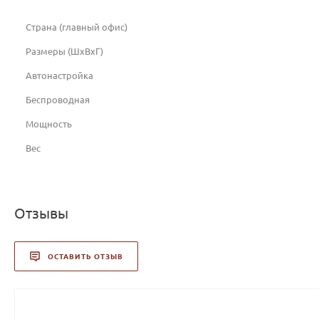
Страна (главный офис)
Размеры (ШхВхГ)
Автонастройка
Беспроводная
Мощность
Вес
Отзывы
ОСТАВИТЬ ОТЗЫВ