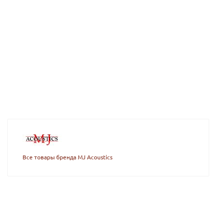
Все товары бренда MJ Acoustics