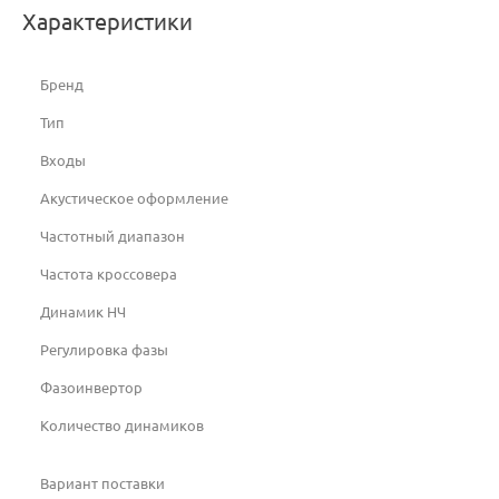
Характеристики
Бренд
Тип
Входы
Акустическое оформление
Частотный диапазон
Частота кроссовера
Динамик НЧ
Регулировка фазы
Фазоинвертор
Количество динамиков
Вариант поставки