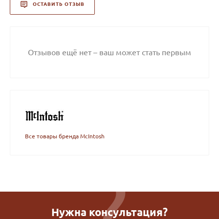
ОСТАВИТЬ ОТЗЫВ
Отзывов ещё нет – ваш может стать первым
Все товары бренда McIntosh
Нужна консультация?