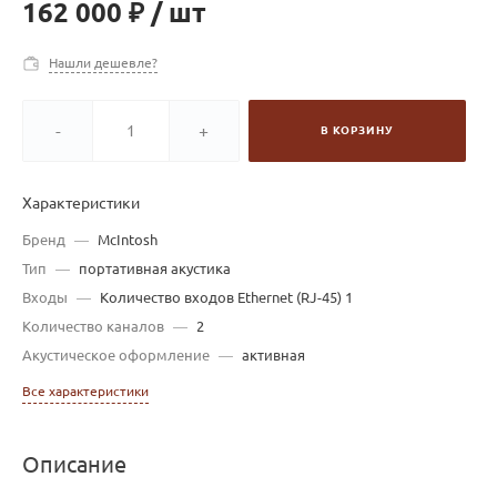
162 000 ₽
/
шт
Нашли дешевле?
-
+
В КОРЗИНУ
Характеристики
Бренд
—
McIntosh
Тип
—
портативная акустика
Входы
—
Количество входов Ethernet (RJ-45) 1
Количество каналов
—
2
Акустическое оформление
—
активная
Все характеристики
Описание