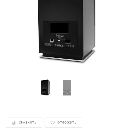
СРАВНИТЬ
ОТЛОЖИТЬ