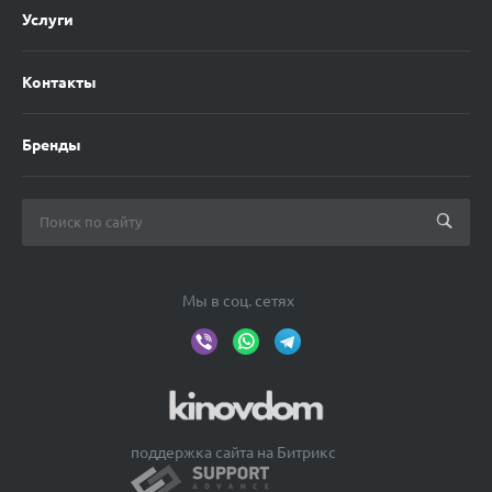
Услуги
Контакты
Бренды
Мы в соц. сетях
поддержка сайта на Битрикс