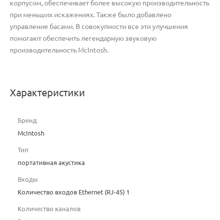
корпусом, обеспечивает более высокую производительность
при меньших искажениях. Также было добавлено
управление басами. В совокупности все эти улучшения
помогают обеспечить легендарную звуковую
производительность McIntosh.
Характеристики
Бренд
McIntosh
Тип
портативная акустика
Входы
Количество входов Ethernet (RJ-45) 1
Количество каналов