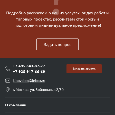
Подробно расскажем о наших услугах, видах работ и
типовых проектах, рассчитаем стоимость и
подготовим индивидуальное предложение!
Задать вопрос
+7 495 643-87-27
Заказать звонок
+7 925 917-66-69
kinovdom@inbox.ru
г. Москва, ул. Бойцовая, д.2/30
О компании