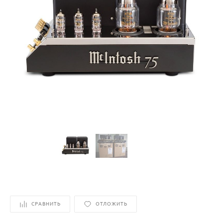
СРАВНИТЬ
ОТЛОЖИТЬ