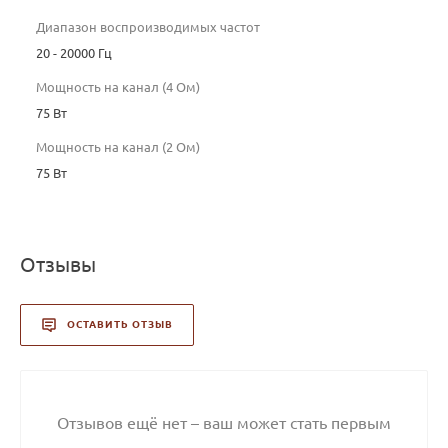
Диапазон воспроизводимых частот
20 - 20000 Гц
Мощность на канал (4 Ом)
75 Вт
Мощность на канал (2 Ом)
75 Вт
Отзывы
ОСТАВИТЬ ОТЗЫВ
Отзывов ещё нет – ваш может стать первым