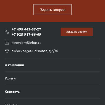
Задать вопрос
+7 495 643-87-27
Заказать звонок
+7 925 917-66-69
kinovdom@inbox.ru
г. Москва, ул. Бойцовая, д.2/30
О компании
Услуги
Контакты
Бренды