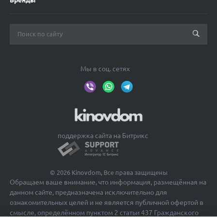
Мы в соц. сетях
поддержка сайта на Битрикс
© 2026 Kinovdom, Все права защищены
Обращаем ваше внимание, что информация, размещённая на
данном сайте, предназначена исключительно для
ознакомительных целей и не является публичной офертой в
смысле, определённом пунктом 2 статьи 437 Гражданского