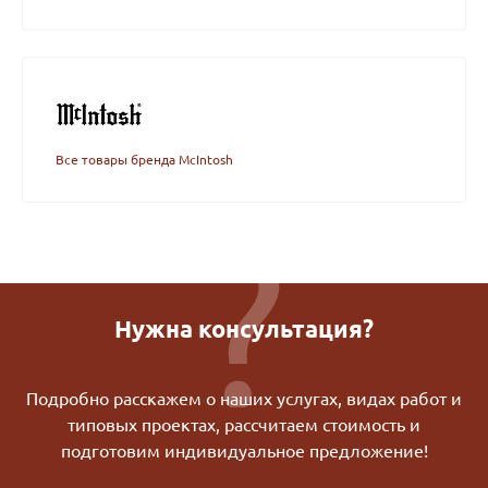
Все товары бренда McIntosh
Нужна консультация?
Подробно расскажем о наших услугах, видах работ и
типовых проектах, рассчитаем стоимость и
подготовим индивидуальное предложение!