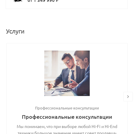
от 1 349 990 ₽
Услуги
Профессиональные консультации
Профессиональные консультации
Мы понимаем, что при выборе любой Hi-Fi и Hi-End
техники большое значение имеет совет продавца-