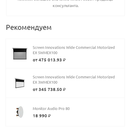
консультанта.
Рекомендуем
Screen Innovations Wide Commercial Motorized
EX 5WMEX100
от 475 013.93 ₽
Screen Innovations Wide Commercial Motorized
EX 3WMEX100
от 345 738.50 ₽
Monitor Audio Pro 80
18 990 ₽