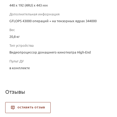
440 x 192 (4RU) x 443 мм
Дополнительная информация
GFLOPS 43000 операций + на тензорных ядрах 344000
Вес
20,8 кг
Тип устройства
Видеопроцессор домашнего кинотеатра High-End
Пульт ДУ
в комплекте
Отзывы
ОСТАВИТЬ ОТЗЫВ