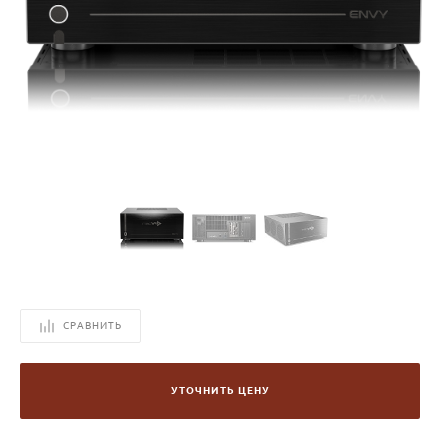
СРАВНИТЬ
УТОЧНИТЬ ЦЕНУ