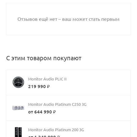
Отзывов ещё нет – ваш может стать первым
С этим товаром покупают
Monitor Audio PLIC II
219 990 ₽
Monitor Audio Platinum C250 3G
от 644 990 ₽
Monitor Audio Platinum 200 3G