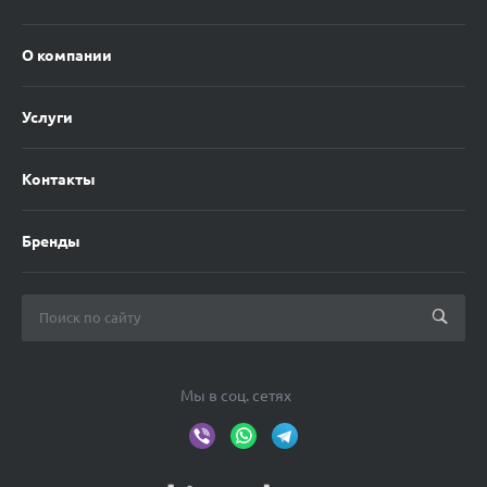
О компании
Услуги
Контакты
Бренды
Мы в соц. сетях