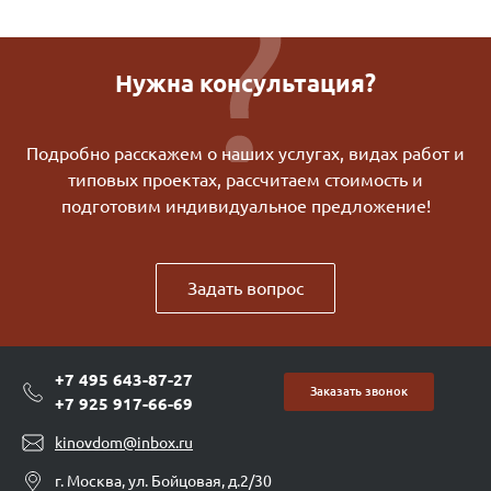
Нужна консультация?
Подробно расскажем о наших услугах, видах работ и
типовых проектах, рассчитаем стоимость и
подготовим индивидуальное предложение!
Задать вопрос
+7 495 643-87-27
Заказать звонок
+7 925 917-66-69
kinovdom@inbox.ru
г. Москва, ул. Бойцовая, д.2/30