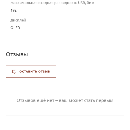
Максимальная входная разрядность USB, бит:
192
Дисплей
OLED
Отзывы
ОСТАВИТЬ ОТЗЫВ
Отзывов ещё нет – ваш может стать первым