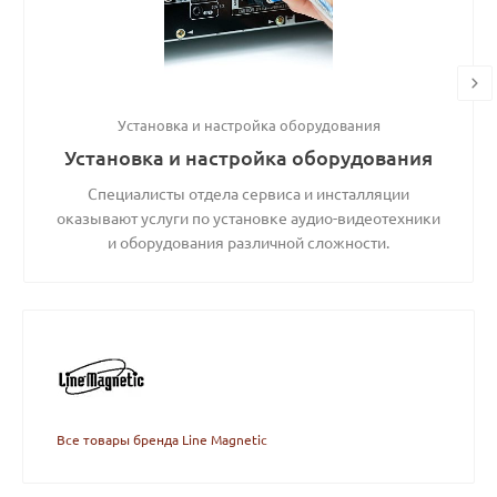
Установка и настройка оборудования
Установка и настройка оборудования
Специалисты отдела сервиса и инсталляции
оказывают услуги по установке аудио-видеотехники
и оборудования различной сложности.
Все товары бренда Line Magnetic