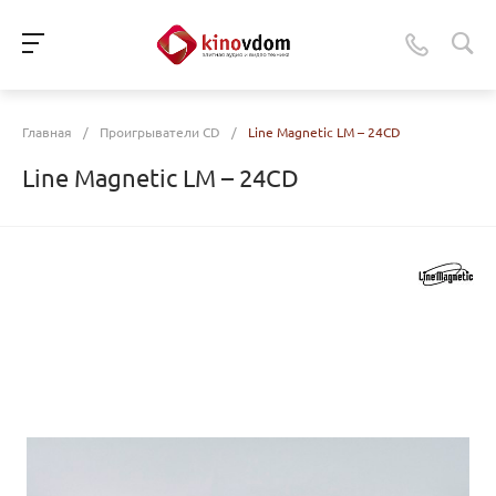
Главная
/
Проигрыватели CD
/
Line Magnetic LM – 24CD
Line Magnetic LM – 24CD