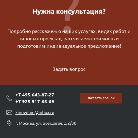
Нужна консультация?
Подробно расскажем о наших услугах, видах работ и
типовых проектах, рассчитаем стоимость и
подготовим индивидуальное предложение!
Задать вопрос
+7 495 643-87-27
Заказать звонок
+7 925 917-66-69
kinovdom@inbox.ru
г. Москва, ул. Бойцовая, д.2/30