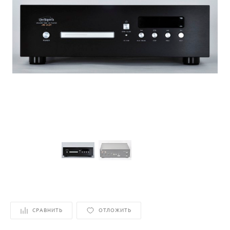
СРАВНИТЬ
ОТЛОЖИТЬ