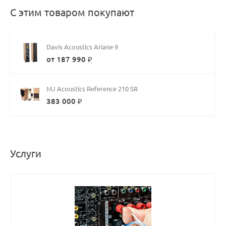
С этим товаром покупают
Davis Acoustics Ariane 9
от 187 990 ₽
MJ Acoustics Reference 210 SR
383 000 ₽
Услуги