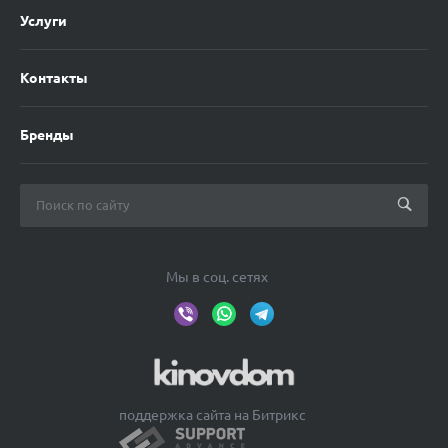
Услуги
Контакты
Бренды
Мы в соц. сетях
поддержка сайта на Битрикс