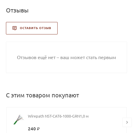
Отзывы
ОСТАВИТЬ ОТЗЫВ
Отзывов ещё нет – ваш может стать первым
С этим товаром покупают
Wirepath NST-CAT6-1000-GRN1,0 м
240 ₽