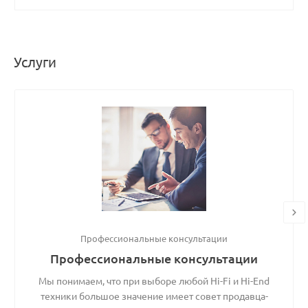
Услуги
Профессиональные консультации
Профессиональные консультации
Мы понимаем, что при выборе любой Hi-Fi и Hi-End
техники большое значение имеет совет продавца-