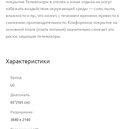
покрытие Телевизоры в отелях и зонах отдыха не могут
избежать воздействия окружающей среды — соли, пыли,
влажности и пр., что может, с течением времени, привести к
снижению производительности. Конформное покрытие на
основной плате (плате питания) значительно снижает эти
риски, защищая телевизоры.
Характеристики
Бренд
LG
Диагональ
65"(165 см)
Разрешение
3840 x 2160