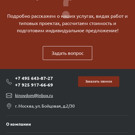
Подробно расскажем о наших услугах, видах работ и
типовых проектах, рассчитаем стоимость и
подготовим индивидуальное предложение!
Задать вопрос
+7 495 643-87-27
Заказать звонок
+7 925 917-66-69
kinovdom@inbox.ru
г. Москва, ул. Бойцовая, д.2/30
О компании