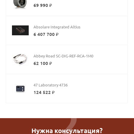
69 990 ₽
Absolare Integrated Altius
6 407 700 ₽
Abbey Road SC-DIG-REF-RCA-1M0
62 100 ₽
47 Laboratory 4736
124 522 ₽
Нужна консультация?