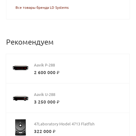
Все товары бренда LD Systems
Рекомендуем
Aavik P-288
2 600 000 ₽
Aavik U-288
3 250 000 ₽
47Laboratory Model 4713 Flatfish
322 000 ₽