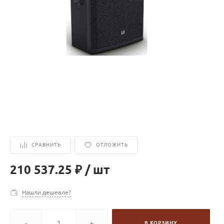
СРАВНИТЬ
ОТЛОЖИТЬ
210 537.25 ₽
/
шт
Нашли дешевле?
-
+
В КОРЗИНУ