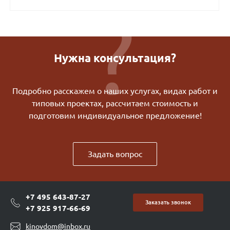
Нужна консультация?
Подробно расскажем о наших услугах, видах работ и
типовых проектах, рассчитаем стоимость и
подготовим индивидуальное предложение!
Задать вопрос
+7 495 643-87-27
Заказать звонок
+7 925 917-66-69
kinovdom@inbox.ru