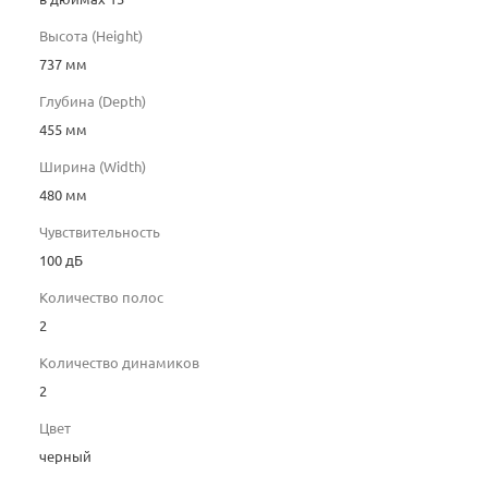
Высота (Height)
737 мм
Глубина (Depth)
455 мм
Ширина (Width)
480 мм
Чувствительность
100 дБ
Количество полос
2
Количество динамиков
2
Цвет
черный