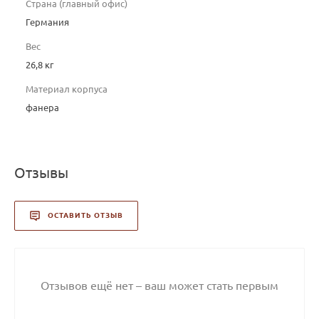
Страна (главный офис)
Германия
Вес
26,8 кг
Материал корпуса
фанера
Отзывы
ОСТАВИТЬ ОТЗЫВ
Отзывов ещё нет – ваш может стать первым