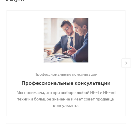
Профессиональные консультации
Профессиональные консультации
Мы понимаем, что при выборе любой Hi-Fi и Hi-End
техники большое значение имеет совет продавца-
консультанта.