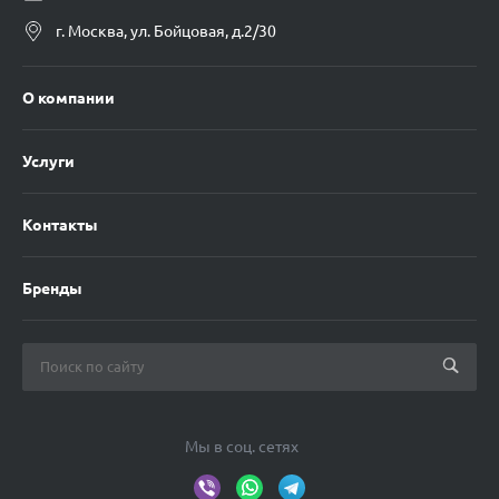
г. Москва, ул. Бойцовая, д.2/30
О компании
Услуги
Контакты
Бренды
Мы в соц. сетях