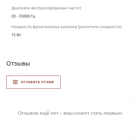
Диапазон воспроизводимых частот
20 - 35000 Гц
Мощность фронтальных каналов (усилитель мощности)
15 Вт
Отзывы
ОСТАВИТЬ ОТЗЫВ
Отзывов ещё нет – ваш может стать первым