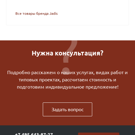
Все товары бренда Jadis
Нужна консультация?
Подробно расскажем о наших услугах, видах работ и
типовых проектах, рассчитаем стоимость и
подготовим индивидуальное предложение!
Задать вопрос
+7 495 643-87-27