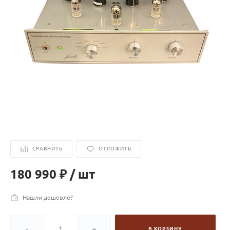
СРАВНИТЬ
ОТЛОЖИТЬ
180 990 ₽
/
шт
Нашли дешевле?
-
+
В КОРЗИНУ