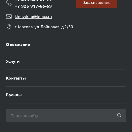
Заказать звонок
+7 925 917-66-69
kinovdom@inbox.ru
г. Москва, ул. Бойцовая, д.2/30
О компании
Услуги
Контакты
Бренды