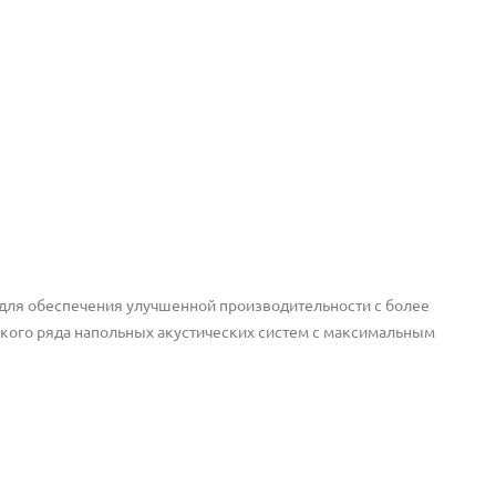
ы для обеспечения улучшенной производительности с более
ого ряда напольных акустических систем с максимальным