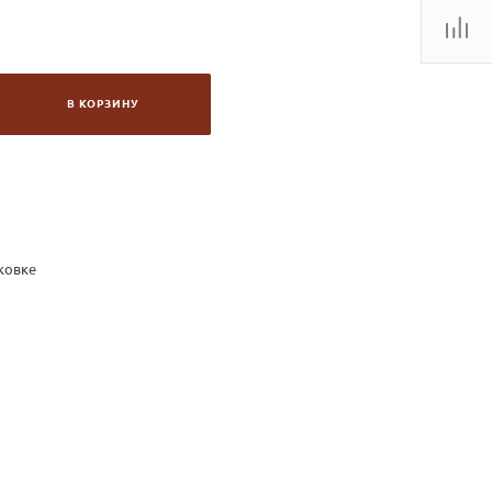
В КОРЗИНУ
аковке