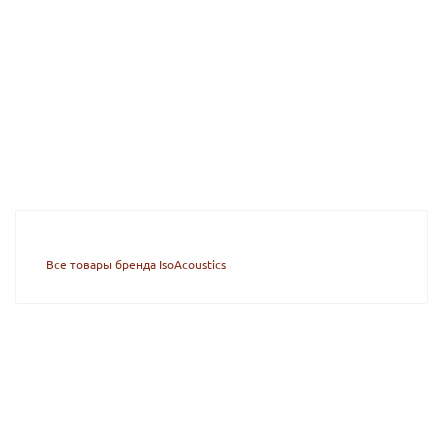
Все товары бренда IsoAcoustics