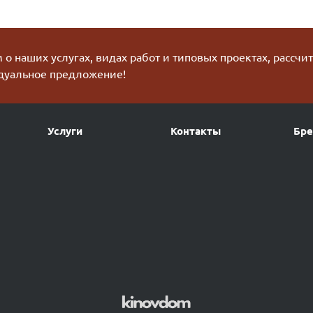
о наших услугах, видах работ и типовых проектах, рассчи
дуальное предложение!
Услуги
Контакты
Бр