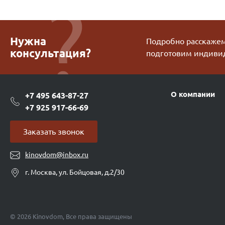
Нужна
Подробно расскажем 
консультация?
подготовим индиви
О компании
+7 495 643-87-27
+7 925 917-66-69
Заказать звонок
kinovdom@inbox.ru
г. Москва, ул. Бойцовая, д.2/30
© 2026 Kinovdom, Все права защищены