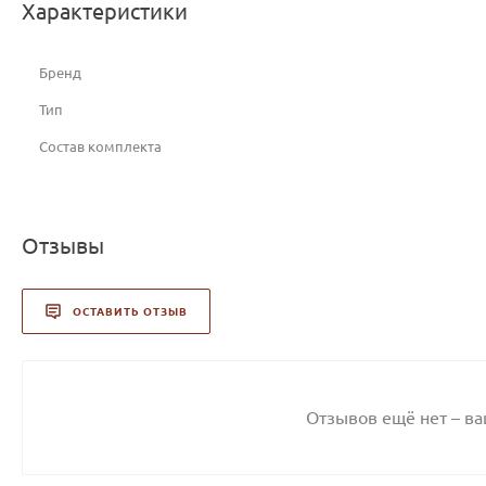
Характеристики
Бренд
Тип
Состав комплекта
Отзывы
ОСТАВИТЬ ОТЗЫВ
Отзывов ещё нет – в