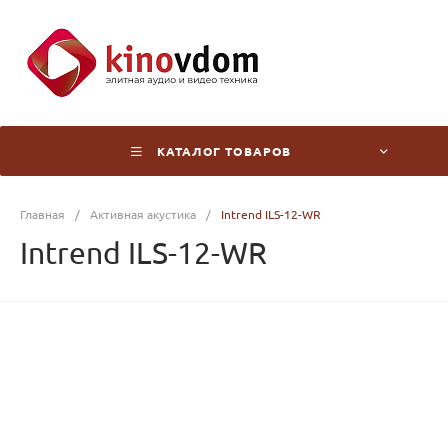
КАТАЛОГ ТОВАРОВ
Главная
/
Активная акустика
/
Intrend ILS-12-WR
Intrend ILS-12-WR