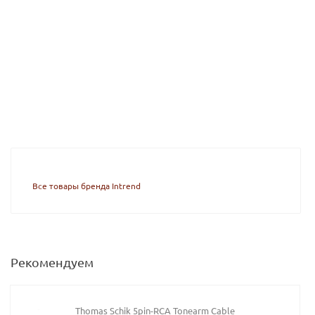
Все товары бренда Intrend
Рекомендуем
Thomas Schik 5pin-RCA Tonearm Cable