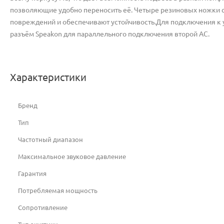
позволяющие удобно переносить её. Четыре резиновых ножки с 
повреждений и обеспечивают устойчивость.Для подключения к у
разъём Speakon для параллельного подключения второй АС.
Характеристики
Бренд
Тип
Частотный диапазон
Максимальное звуковое давление
Гарантия
Потребляемая мощность
Сопротивление