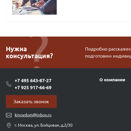
Нужна
Подробно расскажем 
консультация?
подготовим индиви
О компании
+7 495 643-87-27
+7 925 917-66-69
Заказать звонок
kinovdom@inbox.ru
г. Москва, ул. Бойцовая, д.2/30