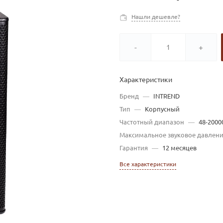
Нашли дешевле?
-
+
Характеристики
Бренд
—
INTREND
Тип
—
Корпусный
Частотный диапазон
—
48-2000
Максимальное звуковое давлен
Гарантия
—
12 месяцев
Все характеристики