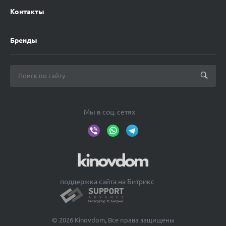
Контакты
Бренды
Мы в соц. сетях
поддержка сайта на Битрикс
© 2026 Kinovdom, Все права защищены