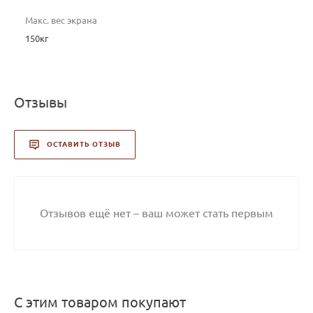
Макс. вес экрана
150кг
Отзывы
ОСТАВИТЬ ОТЗЫВ
Отзывов ещё нет – ваш может стать первым
С этим товаром покупают