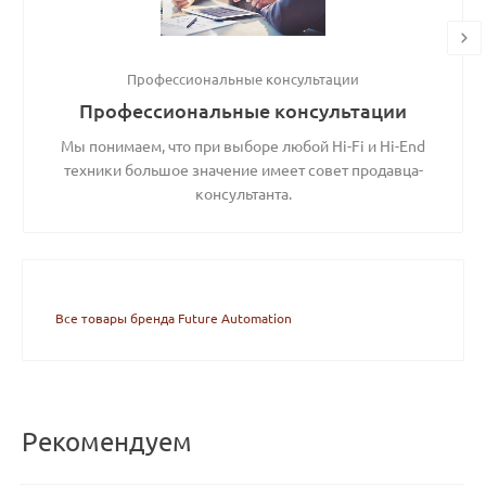
Профессиональные консультации
Профессиональные консультации
Мы понимаем, что при выборе любой Hi-Fi и Hi-End
техники большое значение имеет совет продавца-
консультанта.
Все товары бренда Future Automation
Рекомендуем