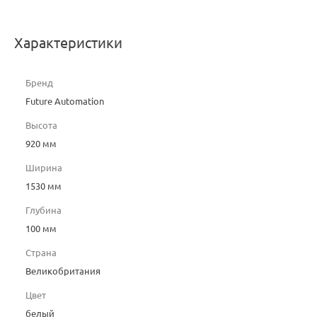
Характеристики
Бренд
Future Automation
Высота
920 мм
Ширина
1530 мм
Глубина
100 мм
Страна
Великобритания
Цвет
белый