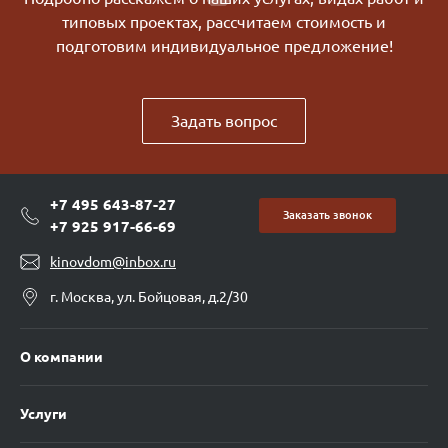
типовых проектах, рассчитаем стоимость и
подготовим индивидуальное предложение!
Задать вопрос
+7 495 643-87-27
Заказать звонок
+7 925 917-66-69
kinovdom@inbox.ru
г. Москва, ул. Бойцовая, д.2/30
О компании
Услуги