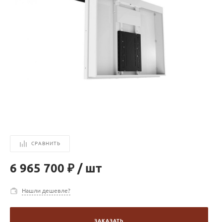
СРАВНИТЬ
6 965 700 ₽
/
шт
Нашли дешевле?
ЗАКАЗАТЬ