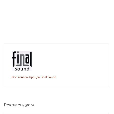
Все товары бренда Final Sound
Рекомендуем