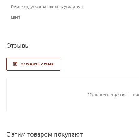
Рекомендуемая мощность усилителя
Цвет
Отзывы
ОСТАВИТЬ ОТЗЫВ
Отзывов ещё нет – в
С этим товаром покупают