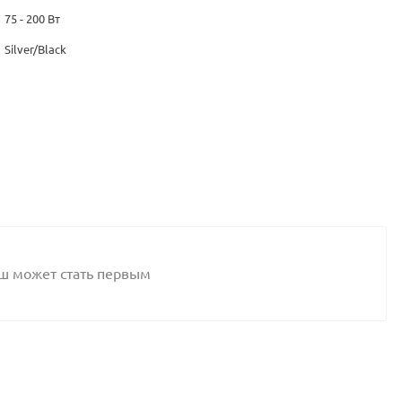
75 - 200 Вт
Silver/Black
аш может стать первым