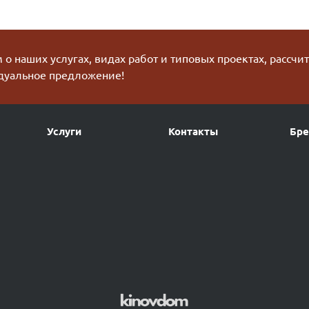
о наших услугах, видах работ и типовых проектах, рассчи
дуальное предложение!
Услуги
Контакты
Бр