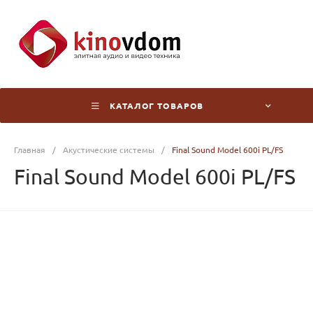
КАТАЛОГ ТОВАРОВ
Главная
/
Акустические системы
/
Final Sound Model 600i PL/FS
Final Sound Model 600i PL/FS