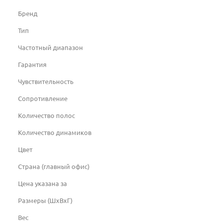
Бренд
Тип
Частотный диапазон
Гарантия
Чувствительность
Сопротивление
Количество полос
Количество динамиков
Цвет
Страна (главный офис)
Цена указана за
Размеры (ШхВхГ)
Вес