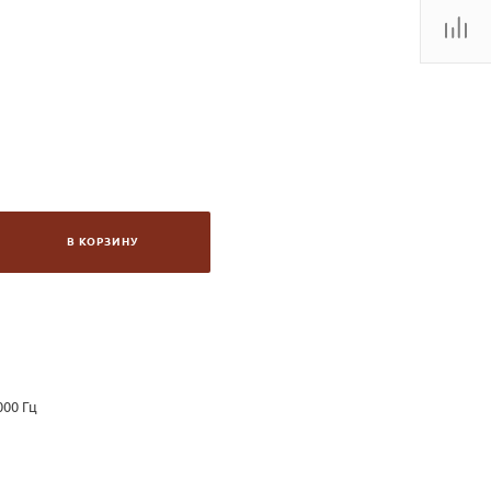
В КОРЗИНУ
000 Гц