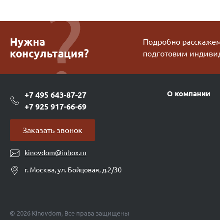
Нужна
Подробно расскажем 
консультация?
подготовим индиви
О компании
+7 495 643-87-27
+7 925 917-66-69
Заказать звонок
kinovdom@inbox.ru
г. Москва, ул. Бойцовая, д.2/30
© 2026 Kinovdom, Все права защищены